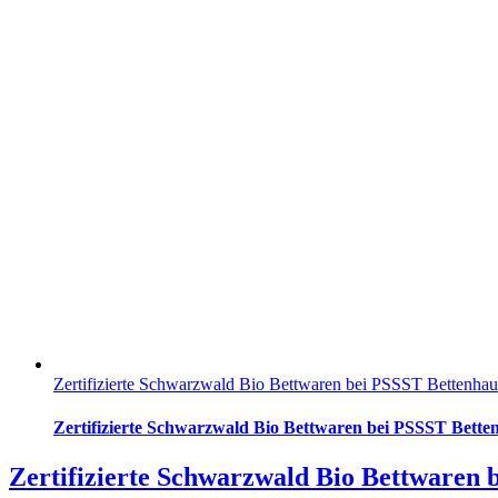
Zertifizierte Schwarzwald Bio Bettwaren bei PSSST Bettenhau
Zertifizierte Schwarzwald Bio Bettwaren bei PSSST Bette
Zertifizierte Schwarzwald Bio Bettwaren 