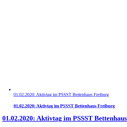
01.02.2020: Aktivtag im PSSST Bettenhaus Freiburg
01.02.2020: Aktivtag im PSSST Bettenhaus Freiburg
01.02.2020: Aktivtag im PSSST Bettenhaus