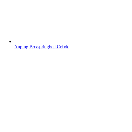
Auping Boxspringbett Criade