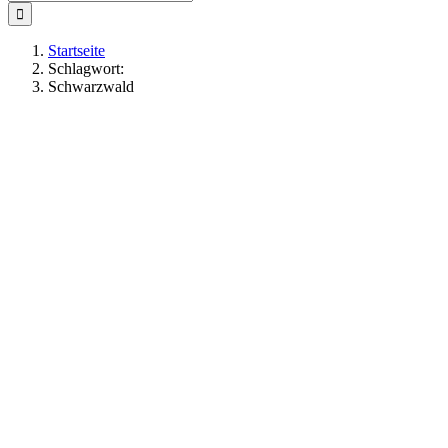
nach:
Startseite
Schlagwort:
Schwarzwald