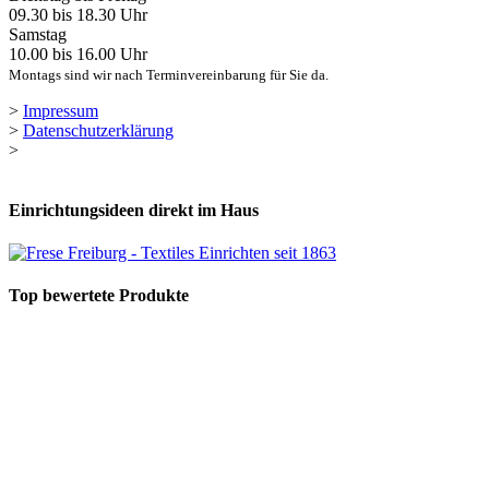
09.30 bis 18.30 Uhr
Samstag
10.00 bis 16.00 Uhr
Montags sind wir nach Terminvereinbarung für Sie da.
>
Impressum
>
Datenschutzerklärung
>
Einrichtungsideen direkt im Haus
Top bewertete Produkte