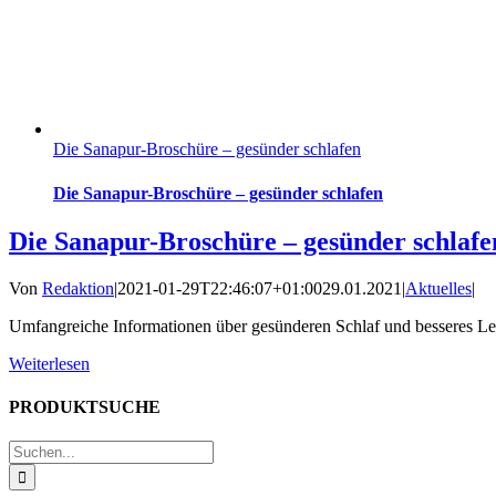
Die Sanapur-Broschüre – gesünder schlafen
Die Sanapur-Broschüre – gesünder schlafen
Die Sanapur-Broschüre – gesünder schlafe
Von
Redaktion
|
2021-01-29T22:46:07+01:00
29.01.2021
|
Aktuelles
|
Umfangreiche Informationen über gesünderen Schlaf und besseres Leb
Weiterlesen
PRODUKTSUCHE
Suche
nach: