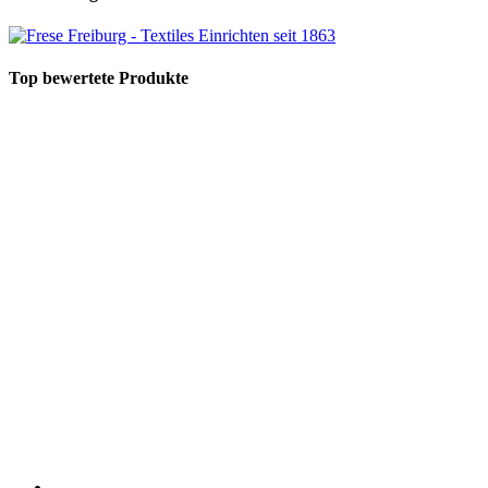
Top bewertete Produkte