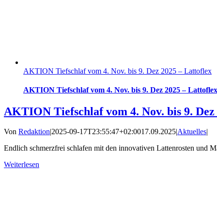
AKTION Tiefschlaf vom 4. Nov. bis 9. Dez 2025 – Lattoflex
AKTION Tiefschlaf vom 4. Nov. bis 9. Dez 2025 – Lattofle
AKTION Tiefschlaf vom 4. Nov. bis 9. Dez 
Von
Redaktion
|
2025-09-17T23:55:47+02:00
17.09.2025
|
Aktuelles
|
Endlich schmerzfrei schlafen mit den innovativen Lattenrosten und Mat
Weiterlesen