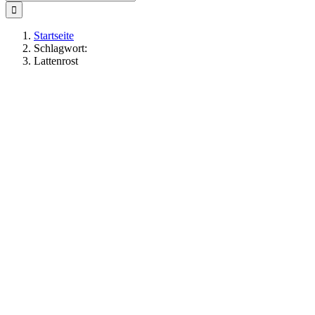
nach:
Startseite
Schlagwort:
Lattenrost