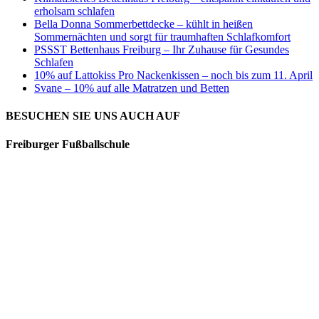
erholsam schlafen
Bella Donna Sommerbettdecke – kühlt in heißen
Sommernächten und sorgt für traumhaften Schlafkomfort
PSSST Bettenhaus Freiburg – Ihr Zuhause für Gesundes
Schlafen
10% auf Lattokiss Pro Nackenkissen – noch bis zum 11. April
Svane – 10% auf alle Matratzen und Betten
BESUCHEN SIE UNS AUCH AUF
Freiburger Fußballschule