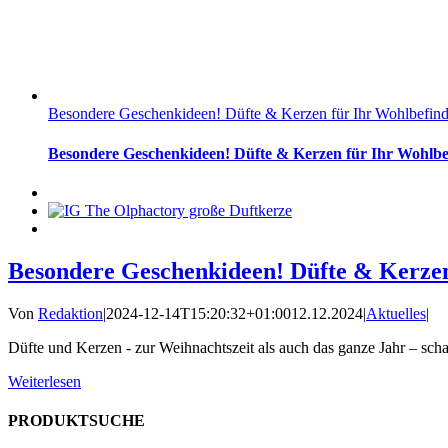
Besondere Geschenkideen! Düfte & Kerzen für Ihr Wohlbefin
Besondere Geschenkideen! Düfte & Kerzen für Ihr Wohlbe
Besondere Geschenkideen! Düfte & Kerzen
Von
Redaktion
|
2024-12-14T15:20:32+01:00
12.12.2024
|
Aktuelles
|
Düfte und Kerzen - zur Weihnachtszeit als auch das ganze Jahr – sc
Weiterlesen
PRODUKTSUCHE