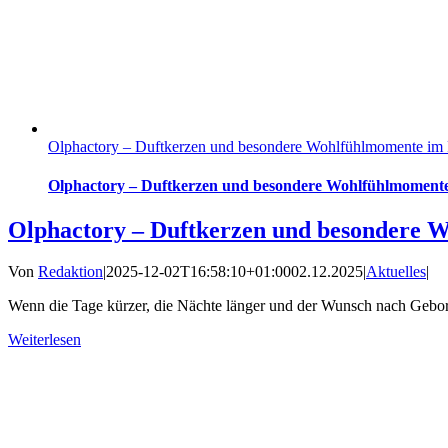
Olphactory – Duftkerzen und besondere Wohlfühlmomente im
Olphactory – Duftkerzen und besondere Wohlfühlmoment
Olphactory – Duftkerzen und besondere 
Von
Redaktion
|
2025-12-02T16:58:10+01:00
02.12.2025
|
Aktuelles
|
Wenn die Tage kürzer, die Nächte länger und der Wunsch nach Geborg
Weiterlesen