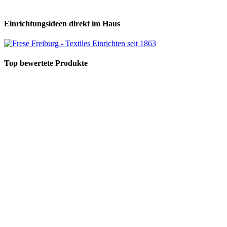
Einrichtungsideen direkt im Haus
Top bewertete Produkte