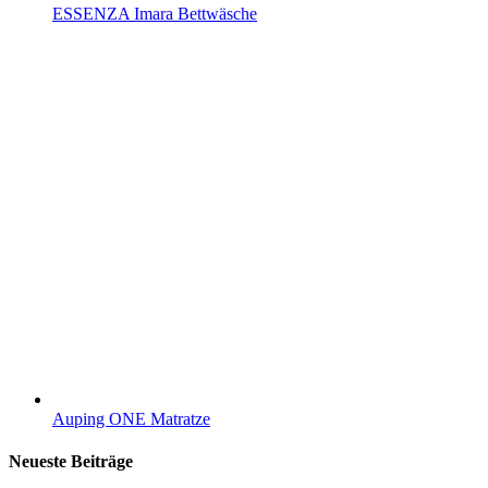
ESSENZA Imara Bettwäsche
Auping ONE Matratze
Neueste Beiträge