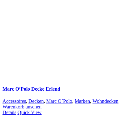
Marc O’Polo Decke Erlend
Accessoires
,
Decken
,
Marc O´Polo
,
Marken
,
Wohndecken
Warenkorb ansehen
Details
Quick View