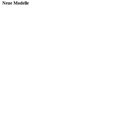
Neue Modelle