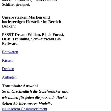
Schläfer geeignet.
Unsere starken Marken und
hochwertigen Hersteller im Bereich
Decken:
PSSST Dream Edition, Black Forest,
OBB, Traumina, Schwarzwald Bio
Bettwaren
Bettwaren
Kissen
Decken
Auflagen
Traumhafte Auswahl
So unterschiedlich die Geschmäcker sind,
wir haben für jeden die passende Decke.
Sehen Sie hier unsere Modelle.
zu unserem Gesamtsortiment