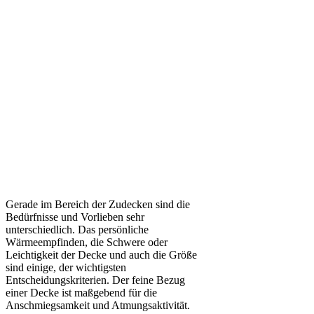
Gerade im Bereich der Zudecken sind die
Bedürfnisse und Vorlieben sehr
unterschiedlich. Das persönliche
Wärmeempfinden, die Schwere oder
Leichtigkeit der Decke und auch die Größe
sind einige, der wichtigsten
Entscheidungskriterien. Der feine Bezug
einer Decke ist maßgebend für die
Anschmiegsamkeit und Atmungsaktivität.