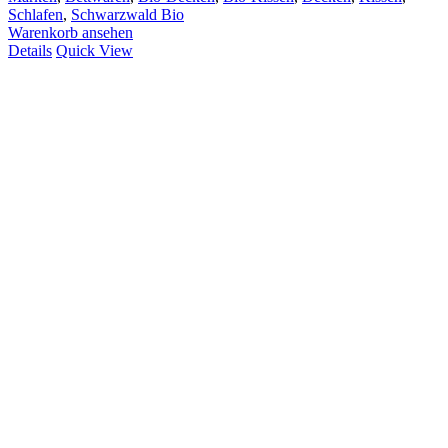
Schlafen
,
Schwarzwald Bio
Warenkorb ansehen
Details
Quick View