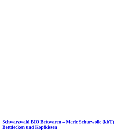
Schwarzwald BIO Bettwaren – Merle Schurwolle (kbT)
Bettdecken und Kopfkissen