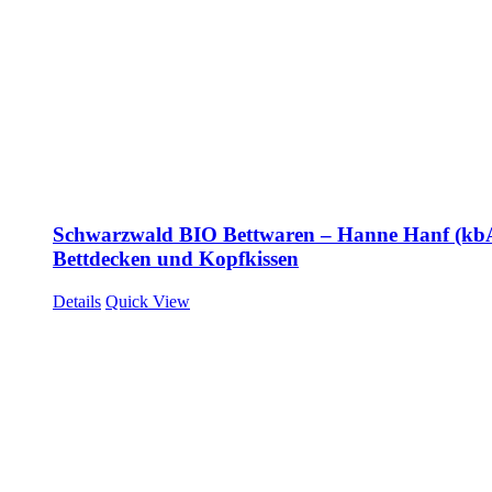
Schwarzwald BIO Bettwaren – Hanne Hanf (
Bettdecken und Kopfkissen
Details
Quick View