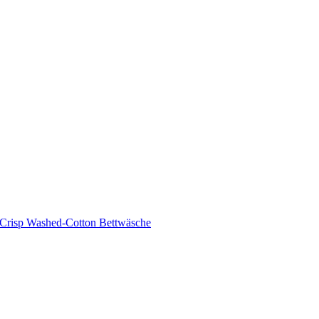
 Crisp Washed-Cotton Bettwäsche