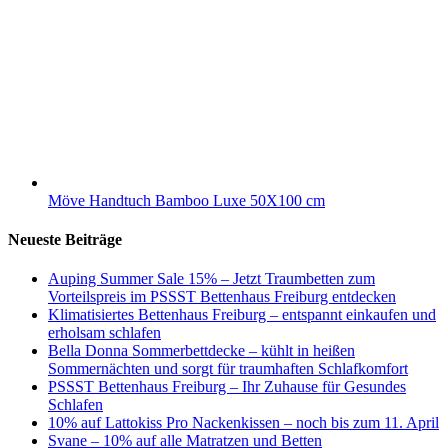
Möve Handtuch Bamboo Luxe 50X100 cm
Neueste Beiträge
Auping Summer Sale 15% – Jetzt Traumbetten zum
Vorteilspreis im PSSST Bettenhaus Freiburg entdecken
Klimatisiertes Bettenhaus Freiburg – entspannt einkaufen und
erholsam schlafen
Bella Donna Sommerbettdecke – kühlt in heißen
Sommernächten und sorgt für traumhaften Schlafkomfort
PSSST Bettenhaus Freiburg – Ihr Zuhause für Gesundes
Schlafen
10% auf Lattokiss Pro Nackenkissen – noch bis zum 11. April
Svane – 10% auf alle Matratzen und Betten