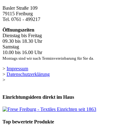
Basler Straße 109
79115 Freiburg
Tel. 0761 - 499217
Öffnungszeiten
Dienstag bis Freitag
09.30 bis 18.30 Uhr
Samstag
10.00 bis 16.00 Uhr
Montags sind wir nach Terminvereinbarung für Sie da.
>
Impressum
>
Datenschutzerklärung
>
Einrichtungsideen direkt im Haus
Top bewertete Produkte