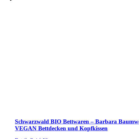
Schwarzwald BIO Bettwaren – Barbara Baumwo
VEGAN Bettdecken und Kopfkissen