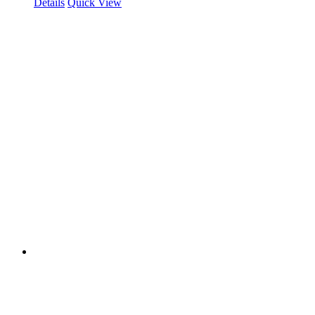
Details
Quick View