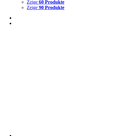
Zeige
60 Produkte
Zeige
90 Produkte