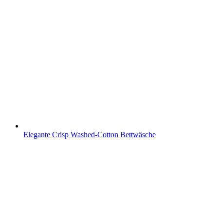
Elegante Crisp Washed-Cotton Bettwäsche