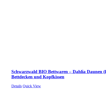
Schwarzwald BIO Bettwaren – Dahlia Daunen (
Bettdecken und Kopfkissen
Details
Quick View