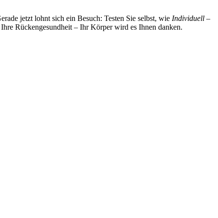
rade jetzt lohnt sich ein Besuch: Testen Sie selbst, wie
Individuell –
n Ihre Rückengesundheit – Ihr Körper wird es Ihnen danken.