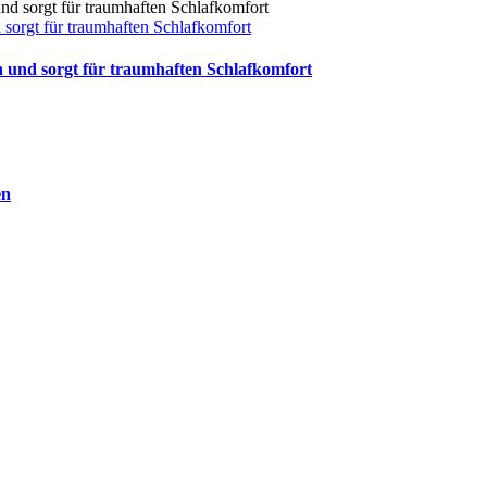
sorgt für traumhaften Schlafkomfort
 und sorgt für traumhaften Schlafkomfort
en