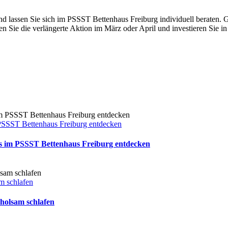
d lassen Sie sich im PSSST Bettenhaus Freiburg individuell beraten. Ge
n Sie die verlängerte Aktion im März oder April und investieren Sie i
PSSST Bettenhaus Freiburg entdecken
s im PSSST Bettenhaus Freiburg entdecken
am schlafen
rholsam schlafen