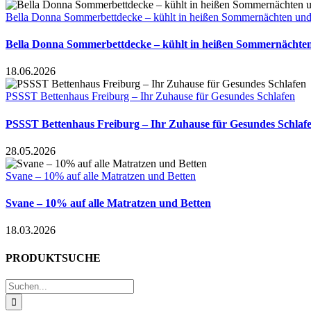
Bella Donna Sommerbettdecke – kühlt in heißen Sommernächten und 
Bella Donna Sommerbettdecke – kühlt in heißen Sommernächten
18.06.2026
PSSST Bettenhaus Freiburg – Ihr Zuhause für Gesundes Schlafen
PSSST Bettenhaus Freiburg – Ihr Zuhause für Gesundes Schlaf
28.05.2026
Svane – 10% auf alle Matratzen und Betten
Svane – 10% auf alle Matratzen und Betten
18.03.2026
PRODUKTSUCHE
Suche
nach: