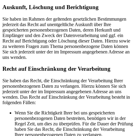
Auskunft, Löschung und Berichtigung
Sie haben im Rahmen der geltenden gesetzlichen Bestimmungen
jederzeit das Recht auf unentgeltliche Auskunft über Ihre
gespeicherten personenbezogenen Daten, deren Herkunft und
Empfänger und den Zweck der Datenverarbeitung und ggf. ein
Recht auf Berichtigung oder Löschung dieser Daten. Hierzu sowie
zu weiteren Fragen zum Thema personenbezogene Daten können
Sie sich jederzeit unter der im Impressum angegebenen Adresse an
uns wenden.
Recht auf Einschränkung der Verarbeitung
Sie haben das Recht, die Einschränkung der Verarbeitung Ihrer
personenbezogenen Daten zu verlangen. Hierzu können Sie sich
jederzeit unter der im Impressum angegebenen Adresse an uns
wenden. Das Recht auf Einschränkung der Verarbeitung besteht in
folgenden Fällen:
Wenn Sie die Richtigkeit Ihrer bei uns gespeicherten
personenbezogenen Daten bestreiten, benötigen wir in der
Regel Zeit, um dies zu überprüfen. Für die Dauer der Prüfung
haben Sie das Recht, die Einschränkung der Verarbeitung
Ihrer personenbezogenen Daten zu verlangen.