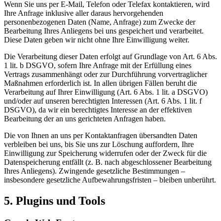
Wenn Sie uns per E-Mail, Telefon oder Telefax kontaktieren, wird
Ihre Anfrage inklusive aller daraus hervorgehenden
personenbezogenen Daten (Name, Anfrage) zum Zwecke der
Bearbeitung Ihres Anliegens bei uns gespeichert und verarbeitet.
Diese Daten geben wir nicht ohne Ihre Einwilligung weiter.
Die Verarbeitung dieser Daten erfolgt auf Grundlage von Art. 6 Abs.
1 lit. b DSGVO, sofern Ihre Anfrage mit der Erfüllung eines
Vertrags zusammenhängt oder zur Durchführung vorvertraglicher
Maßnahmen erforderlich ist. In allen übrigen Fällen beruht die
Verarbeitung auf Ihrer Einwilligung (Art. 6 Abs. 1 lit. a DSGVO)
und/oder auf unseren berechtigten Interessen (Art. 6 Abs. 1 lit. f
DSGVO), da wir ein berechtigtes Interesse an der effektiven
Bearbeitung der an uns gerichteten Anfragen haben.
Die von Ihnen an uns per Kontaktanfragen übersandten Daten
verbleiben bei uns, bis Sie uns zur Löschung auffordern, Ihre
Einwilligung zur Speicherung widerrufen oder der Zweck für die
Datenspeicherung entfällt (z. B. nach abgeschlossener Bearbeitung
Ihres Anliegens). Zwingende gesetzliche Bestimmungen –
insbesondere gesetzliche Aufbewahrungsfristen – bleiben unberührt.
5. Plugins und Tools