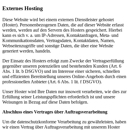
Externes Hosting
Diese Website wird bei einem externen Dienstleister gehostet
(Hoster). Personenbezogenen Daten, die auf dieser Website erfasst
werden, werden auf den Servern des Hosters gespeichert. Hierbei
kann es sich v. a. um IP-Adressen, Kontaktanfragen, Meta- und
Kommunikationsdaten, Vertragsdaten, Kontaktdaten, Namen,
Webseitenzugriffe und sonstige Daten, die über eine Website
generiert werden, handeln.
Der Einsatz des Hosters erfolgt zum Zwecke der Vertragserfüllung
gegenüber unseren potenziellen und bestehenden Kunden (Art. 6
Abs. 1 lit. b DSGVO) und im Interesse einer sicheren, schnellen
und effizienten Bereitstellung unseres Online-Angebots durch einen
professionellen Anbieter (Art. 6 Abs. 1 lit. f DSGVO).
Unser Hoster wird Ihre Daten nur insoweit verarbeiten, wie dies zur
Erfüllung seiner Leistungspflichten erforderlich ist und unsere
Weisungen in Bezug auf diese Daten befolgen.
Abschluss eines Vertrages über Auftragsverarbeitung
Um die datenschutzkonforme Verarbeitung zu gewährleisten, haben
wir einen Vertrag über Auftragsverarbeitung mit unserem Hoster