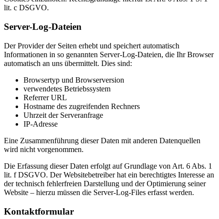
lit. c DSGVO.
Server-Log-Dateien
Der Provider der Seiten erhebt und speichert automatisch
Informationen in so genannten Server-Log-Dateien, die Ihr Browser
automatisch an uns übermittelt. Dies sind:
Browsertyp und Browserversion
verwendetes Betriebssystem
Referrer URL
Hostname des zugreifenden Rechners
Uhrzeit der Serveranfrage
IP-Adresse
Eine Zusammenführung dieser Daten mit anderen Datenquellen
wird nicht vorgenommen.
Die Erfassung dieser Daten erfolgt auf Grundlage von Art. 6 Abs. 1
lit. f DSGVO. Der Websitebetreiber hat ein berechtigtes Interesse an
der technisch fehlerfreien Darstellung und der Optimierung seiner
Website – hierzu müssen die Server-Log-Files erfasst werden.
Kontaktformular