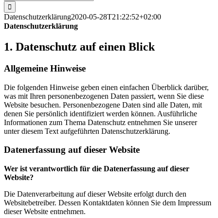
nach:
Datenschutzerklärung
2020-05-28T21:22:52+02:00
Datenschutzerklärung
1. Datenschutz auf einen Blick
Allgemeine Hinweise
Die folgenden Hinweise geben einen einfachen Überblick darüber,
was mit Ihren personenbezogenen Daten passiert, wenn Sie diese
Website besuchen. Personenbezogene Daten sind alle Daten, mit
denen Sie persönlich identifiziert werden können. Ausführliche
Informationen zum Thema Datenschutz entnehmen Sie unserer
unter diesem Text aufgeführten Datenschutzerklärung.
Datenerfassung auf dieser Website
Wer ist verantwortlich für die Datenerfassung auf dieser
Website?
Die Datenverarbeitung auf dieser Website erfolgt durch den
Websitebetreiber. Dessen Kontaktdaten können Sie dem Impressum
dieser Website entnehmen.