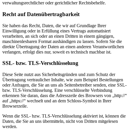
verwaltungsrechtlicher oder gerichtlicher Rechtsbehelfe.
Recht auf Datenübertragbarkeit
Sie haben das Recht, Daten, die wir auf Grundlage Ihrer
Einwilligung oder in Erfüllung eines Vertrags automatisiert
verarbeiten, an sich oder an einen Dritten in einem gängigen,
maschinenlesbaren Format aushändigen zu lassen. Sofern Sie die
direkte Übertragung der Daten an einen anderen Verantwortlichen
verlangen, erfolgt dies nur, soweit es technisch machbar ist.
SSL- bzw. TLS-Verschlüsselung
Diese Seite nutzt aus Sicherheitsgründen und zum Schutz der
Übertragung vertraulicher Inhalte, wie zum Beispiel Bestellungen
oder Anfragen, die Sie an uns als Seitenbetreiber senden, eine SSL-
bzw. TLS-Verschlüsselung. Eine verschlüsselte Verbindung
erkennen Sie daran, dass die Adresszeile des Browsers von „http://“
auf „https://“ wechselt und an dem Schloss-Symbol in Ihrer
Browserzeile.
Wenn die SSL- bzw. TLS-Verschlüsselung aktiviert ist, können die
Daten, die Sie an uns übermitteln, nicht von Dritten mitgelesen
werden.