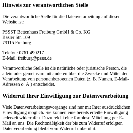
Hinweis zur verantwortlichen Stelle
Die verantwortliche Stelle für die Datenverarbeitung auf dieser
Website ist:
PSSST Bettenhaus Freiburg GmbH & Co. KG
Basler Str. 109
79115 Freiburg
Telefon: 0761 499217
E-Mail: freiburg@pssst.de
Verantwortliche Stelle ist die natürliche oder juristische Person, die
allein oder gemeinsam mit anderen über die Zwecke und Mittel der
Verarbeitung von personenbezogenen Daten (z. B. Namen, E-Mail-
Adressen o. Ä.) entscheidet.
Widerruf Ihrer Einwilligung zur Datenverarbeitung
Viele Datenverarbeitungsvorgänge sind nur mit Ihrer ausdrücklichen
Einwilligung möglich. Sie können eine bereits erteilte Einwilligung
jederzeit widerrufen. Dazu reicht eine formlose Mitteilung per E-
Mail an uns. Die Rechtmäßigkeit der bis zum Widerruf erfolgten
Datenverarbeitung bleibt vom Widerruf unberührt.