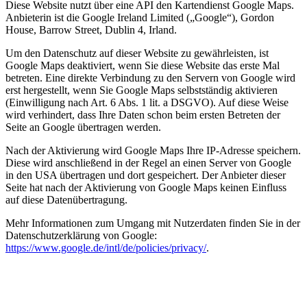
Diese Website nutzt über eine API den Kartendienst Google Maps.
Anbieterin ist die Google Ireland Limited („Google“), Gordon
House, Barrow Street, Dublin 4, Irland.
Um den Datenschutz auf dieser Website zu gewährleisten, ist
Google Maps deaktiviert, wenn Sie diese Website das erste Mal
betreten. Eine direkte Verbindung zu den Servern von Google wird
erst hergestellt, wenn Sie Google Maps selbstständig aktivieren
(Einwilligung nach Art. 6 Abs. 1 lit. a DSGVO). Auf diese Weise
wird verhindert, dass Ihre Daten schon beim ersten Betreten der
Seite an Google übertragen werden.
Nach der Aktivierung wird Google Maps Ihre IP-Adresse speichern.
Diese wird anschließend in der Regel an einen Server von Google
in den USA übertragen und dort gespeichert. Der Anbieter dieser
Seite hat nach der Aktivierung von Google Maps keinen Einfluss
auf diese Datenübertragung.
Mehr Informationen zum Umgang mit Nutzerdaten finden Sie in der
Datenschutzerklärung von Google:
https://www.google.de/intl/de/policies/privacy/
.