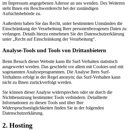
im Impressum angegebenen Adresse an uns wenden. Des Weiteren
steht Ihnen ein Beschwerderecht bei der zuständigen
Aufsichtsbehörde zu.
Außerdem haben Sie das Recht, unter bestimmten Umständen die
Einschränkung der Verarbeitung Ihrer personenbezogenen Daten zu
verlangen. Details hierzu entnehmen Sie der Datenschutzerklärung
unter „Recht auf Einschränkung der Verarbeitung“.
Analyse-Tools und Tools von Drittanbietern
Beim Besuch dieser Website kann Ihr Surf-Verhalten statistisch
ausgewertet werden. Das geschieht vor allem mit Cookies und mit
sogenannten Analyseprogrammen. Die Analyse Ihres Surf-
Verhaltens erfolgt in der Regel anonym; das Surf-Verhalten kann
nicht zu Ihnen zurückverfolgt werden.
Sie können dieser Analyse widersprechen oder sie durch die
Nichtbenutzung bestimmter Tools verhindern. Detaillierte
Informationen zu diesen Tools und über Ihre
Widerspruchsmöglichkeiten finden Sie in der folgenden
Datenschutzerklärung.
2. Hosting