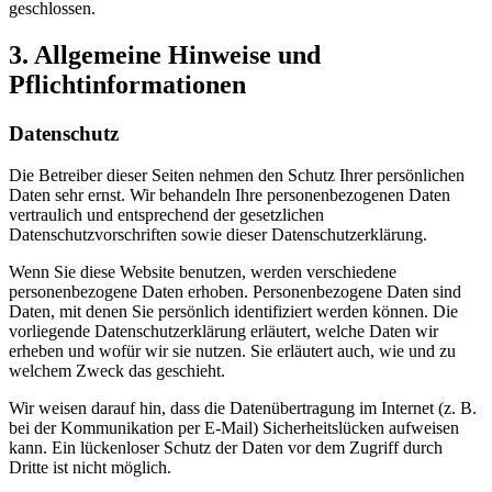
geschlossen.
3. Allgemeine Hinweise und
Pflichtinformationen
Datenschutz
Die Betreiber dieser Seiten nehmen den Schutz Ihrer persönlichen
Daten sehr ernst. Wir behandeln Ihre personenbezogenen Daten
vertraulich und entsprechend der gesetzlichen
Datenschutzvorschriften sowie dieser Datenschutzerklärung.
Wenn Sie diese Website benutzen, werden verschiedene
personenbezogene Daten erhoben. Personenbezogene Daten sind
Daten, mit denen Sie persönlich identifiziert werden können. Die
vorliegende Datenschutzerklärung erläutert, welche Daten wir
erheben und wofür wir sie nutzen. Sie erläutert auch, wie und zu
welchem Zweck das geschieht.
Wir weisen darauf hin, dass die Datenübertragung im Internet (z. B.
bei der Kommunikation per E-Mail) Sicherheitslücken aufweisen
kann. Ein lückenloser Schutz der Daten vor dem Zugriff durch
Dritte ist nicht möglich.