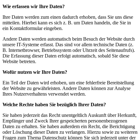
Wie erfassen wir Ihre Daten?
Ihre Daten werden zum einen dadurch erhoben, dass Sie uns diese
mitteilen. Hierbei kann es sich z. B. um Daten handeln, die Sie in
ein Kontaktformular eingeben.
Andere Daten werden automatisch beim Besuch der Website durch
unsere IT-Systeme erfasst. Das sind vor allem technische Daten (z.
B. Internetbrowser, Betriebssystem oder Uhrzeit des Seitenaufrufs).
Die Erfassung dieser Daten erfolgt automatisch, sobald Sie diese
Website betreten.
Wofür nutzen wir Ihre Daten?
Ein Teil der Daten wird erhoben, um eine fehlerfreie Bereitstellung
der Website zu gewährleisten. Andere Daten können zur Analyse
Ihres Nutzerverhaltens verwendet werden.
Welche Rechte haben Sie bezüglich Ihrer Daten?
Sie haben jederzeit das Recht unentgeltlich Auskunft über Herkunft,
Empfänger und Zweck Ihrer gespeicherten personenbezogenen
Daten zu erhalten. Sie haben außerdem ein Recht, die Berichtigung
oder Löschung dieser Daten zu verlangen. Hierzu sowie zu weiteren
Fragen zum Thema Datenschutz können Sie sich jederzeit unter der