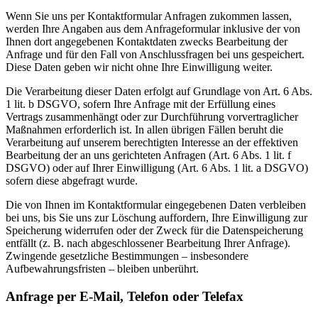
Wenn Sie uns per Kontaktformular Anfragen zukommen lassen,
werden Ihre Angaben aus dem Anfrageformular inklusive der von
Ihnen dort angegebenen Kontaktdaten zwecks Bearbeitung der
Anfrage und für den Fall von Anschlussfragen bei uns gespeichert.
Diese Daten geben wir nicht ohne Ihre Einwilligung weiter.
Die Verarbeitung dieser Daten erfolgt auf Grundlage von Art. 6 Abs.
1 lit. b DSGVO, sofern Ihre Anfrage mit der Erfüllung eines
Vertrags zusammenhängt oder zur Durchführung vorvertraglicher
Maßnahmen erforderlich ist. In allen übrigen Fällen beruht die
Verarbeitung auf unserem berechtigten Interesse an der effektiven
Bearbeitung der an uns gerichteten Anfragen (Art. 6 Abs. 1 lit. f
DSGVO) oder auf Ihrer Einwilligung (Art. 6 Abs. 1 lit. a DSGVO)
sofern diese abgefragt wurde.
Die von Ihnen im Kontaktformular eingegebenen Daten verbleiben
bei uns, bis Sie uns zur Löschung auffordern, Ihre Einwilligung zur
Speicherung widerrufen oder der Zweck für die Datenspeicherung
entfällt (z. B. nach abgeschlossener Bearbeitung Ihrer Anfrage).
Zwingende gesetzliche Bestimmungen – insbesondere
Aufbewahrungsfristen – bleiben unberührt.
Anfrage per E-Mail, Telefon oder Telefax