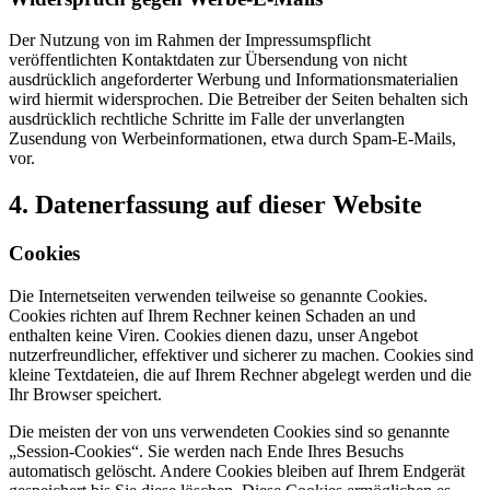
Der Nutzung von im Rahmen der Impressumspflicht
veröffentlichten Kontaktdaten zur Übersendung von nicht
ausdrücklich angeforderter Werbung und Informationsmaterialien
wird hiermit widersprochen. Die Betreiber der Seiten behalten sich
ausdrücklich rechtliche Schritte im Falle der unverlangten
Zusendung von Werbeinformationen, etwa durch Spam-E-Mails,
vor.
4. Datenerfassung auf dieser Website
Cookies
Die Internetseiten verwenden teilweise so genannte Cookies.
Cookies richten auf Ihrem Rechner keinen Schaden an und
enthalten keine Viren. Cookies dienen dazu, unser Angebot
nutzerfreundlicher, effektiver und sicherer zu machen. Cookies sind
kleine Textdateien, die auf Ihrem Rechner abgelegt werden und die
Ihr Browser speichert.
Die meisten der von uns verwendeten Cookies sind so genannte
„Session-Cookies“. Sie werden nach Ende Ihres Besuchs
automatisch gelöscht. Andere Cookies bleiben auf Ihrem Endgerät