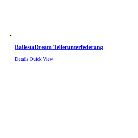
BallestaDream Tellerunterfederung
Details
Quick View