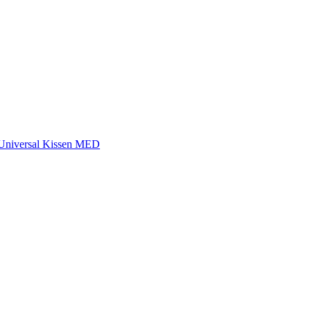
Universal Kissen MED