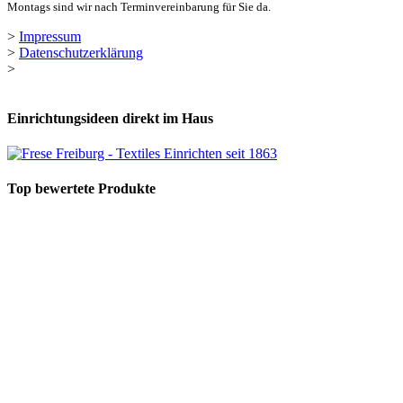
Montags sind wir nach Terminvereinbarung für Sie da.
>
Impressum
>
Datenschutzerklärung
>
Einrichtungsideen direkt im Haus
Top bewertete Produkte