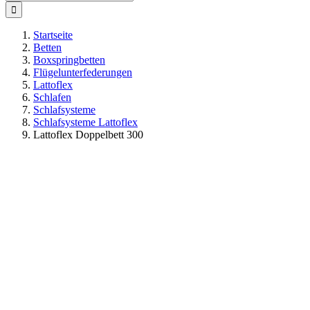
nach:
Startseite
Betten
Boxspringbetten
Flügelunterfederungen
Lattoflex
Schlafen
Schlafsysteme
Schlafsysteme Lattoflex
Lattoflex Doppelbett 300