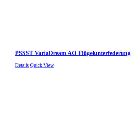
PSSST VariaDream AO Flügelunterfederung
Details
Quick View