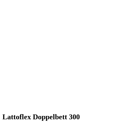
Lattoflex Doppelbett 300