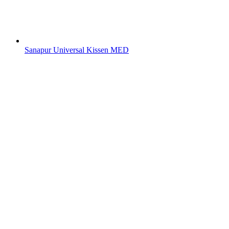
Sanapur Universal Kissen MED