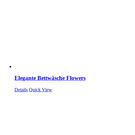
Elegante Bettwäsche Flowers
Details
Quick View