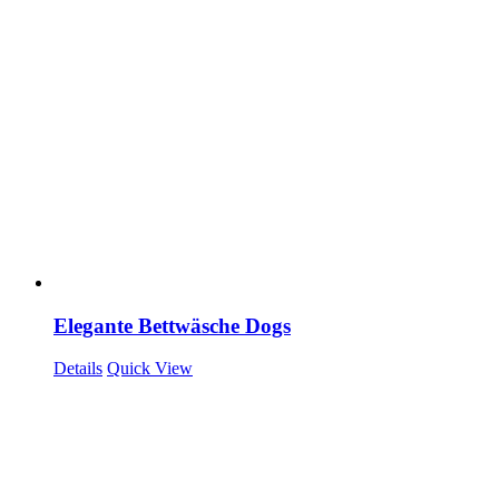
Elegante Bettwäsche Dogs
Details
Quick View