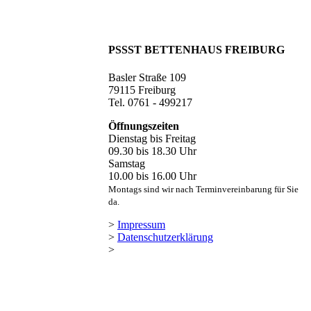
PSSST BETTENHAUS FREIBURG
Basler Straße 109
79115 Freiburg
Tel. 0761 - 499217
Öffnungszeiten
Dienstag bis Freitag
09.30 bis 18.30 Uhr
Samstag
10.00 bis 16.00 Uhr
Montags sind wir nach Terminvereinbarung für Sie
da.
>
Impressum
>
Datenschutzerklärung
>