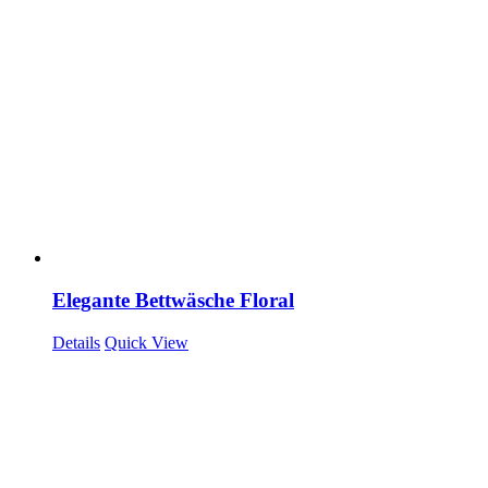
Elegante Bettwäsche Floral
Details
Quick View