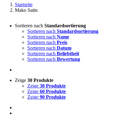
Startseite
Mako Satin
Sortieren nach
Standardsortierung
Sortieren nach
Standardsortierung
Sortieren nach
Name
Sortieren nach
Preis
Sortieren nach
Datum
Sortieren nach
Beliebtheit
Sortieren nach
Bewertung
Zeige
30 Produkte
Zeige
30 Produkte
Zeige
60 Produkte
Zeige
90 Produkte