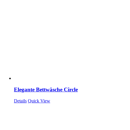
Elegante Bettwäsche Circle
Details
Quick View