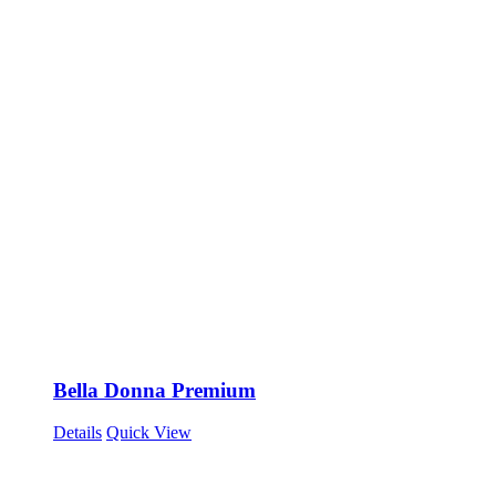
Bella Donna Premium
Details
Quick View