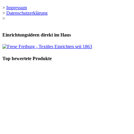
>
Impressum
>
Datenschutzerklärung
>
Einrichtungsideen direkt im Haus
Top bewertete Produkte