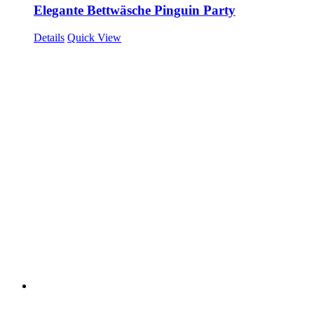
Elegante Bettwäsche Pinguin Party
Details
Quick View