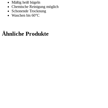
Mäßig heiß bügeln
Chemische Reinigung möglich
Schonende Trocknung
Waschen bis 60°C
Ähnliche Produkte