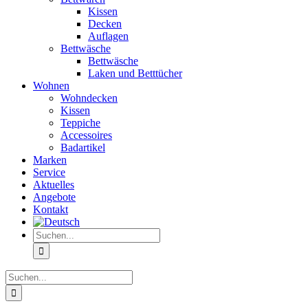
Kissen
Decken
Auflagen
Bettwäsche
Bettwäsche
Laken und Betttücher
Wohnen
Wohndecken
Kissen
Teppiche
Accessoires
Badartikel
Marken
Service
Aktuelles
Angebote
Kontakt
Suche
nach:
Suche
nach: