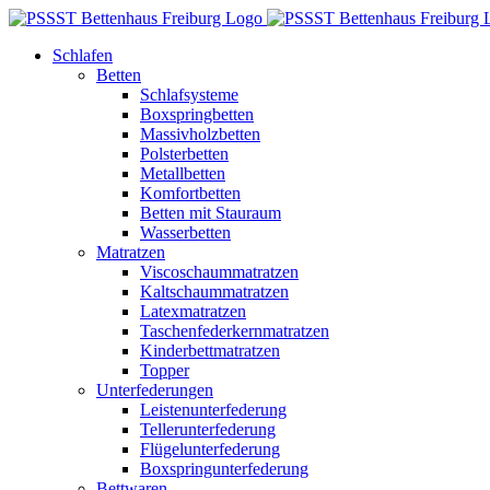
Zum
Inhalt
Schlafen
springen
Betten
Schlafsysteme
Boxspringbetten
Massivholzbetten
Polsterbetten
Metallbetten
Komfortbetten
Betten mit Stauraum
Wasserbetten
Matratzen
Viscoschaummatratzen
Kaltschaummatratzen
Latexmatratzen
Taschenfederkernmatratzen
Kinderbettmatratzen
Topper
Unterfederungen
Leistenunterfederung
Tellerunterfederung
Flügelunterfederung
Boxspringunterfederung
Bettwaren