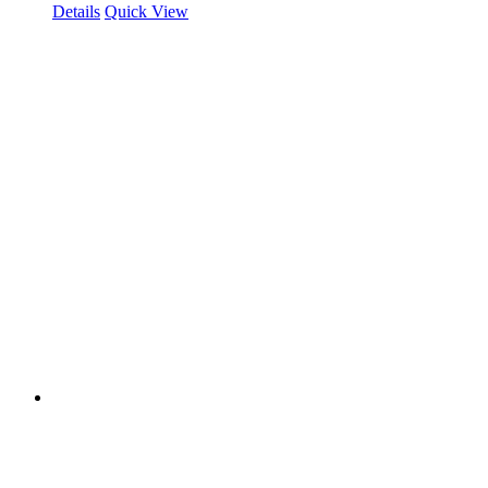
Details
Quick View