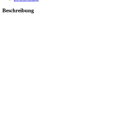
Beschreibung