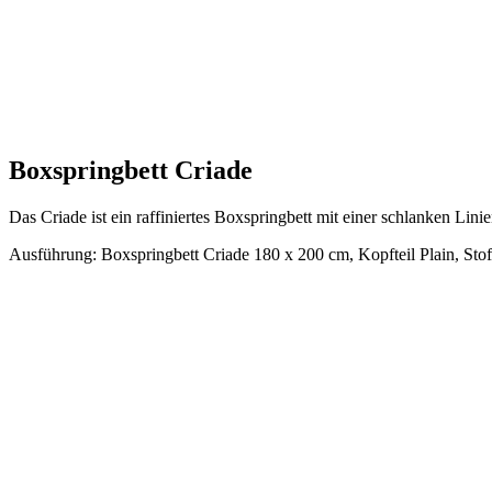
Boxspringbett Criade
Das Criade ist ein raffiniertes Boxspringbett mit einer schlanken Li
Ausführung: Boxspringbett Criade 180 x 200 cm, Kopfteil Plain, Stoff