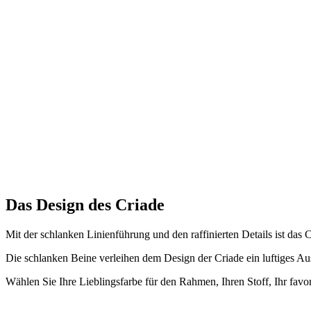
Das Design des Criade
Mit der schlanken Linienführung und den raffinierten Details ist das
Die schlanken Beine verleihen dem Design der Criade ein luftiges Aus
Wählen Sie Ihre Lieblingsfarbe für den Rahmen, Ihren Stoff, Ihr favor