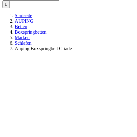
nach:
Startseite
AUPING
Betten
Boxspringbetten
Marken
Schlafen
Auping Boxspringbett Criade