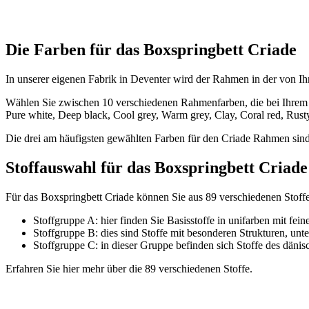
Die Farben für das Boxspringbett Criade
In unserer eigenen Fabrik in Deventer wird der Rahmen in der von Ih
Wählen Sie zwischen 10 verschiedenen Rahmenfarben, die bei Ihrem
Pure white, Deep black, Cool grey, Warm grey, Clay, Coral red, Rusty
Die drei am häufigsten gewählten Farben für den Criade Rahmen sin
Stoffauswahl für das Boxspringbett Criade
Für das Boxspringbett Criade können Sie aus 89 verschiedenen Stoffen 
Stoffgruppe A: hier finden Sie Basisstoffe in unifarben mit fei
Stoffgruppe B: dies sind Stoffe mit besonderen Strukturen, unt
Stoffgruppe C: in dieser Gruppe befinden sich Stoffe des dänisch
Erfahren Sie hier mehr über die 89 verschiedenen Stoffe.