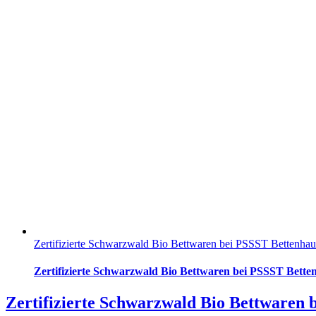
Zertifizierte Schwarzwald Bio Bettwaren bei PSSST Bettenhau
Zertifizierte Schwarzwald Bio Bettwaren bei PSSST Bette
Zertifizierte Schwarzwald Bio Bettwaren 