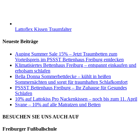
Lattoflex Kissen Traumfalter
Neueste Beiträge
Auping Summer Sale 15% – Jetzt Traumbetten zum
Vorteilspreis im PSSST Bettenhaus Freiburg entdecken
Klimatisiertes Bettenhaus Freiburg – entspannt einkaufen und
erholsam schlafen
Bella Donna Sommerbettdecke – kühlt in heißen
Sommernächten und sorgt für traumhaften Schlafkomfort
PSSST Bettenhaus Freiburg – Ihr Zuhause für Gesundes
Schlafen
10% auf Lattokiss Pro Nackenkissen – noch bis zum 11. April
Svane – 10% auf alle Matratzen und Betten
BESUCHEN SIE UNS AUCH AUF
Freiburger Fußballschule