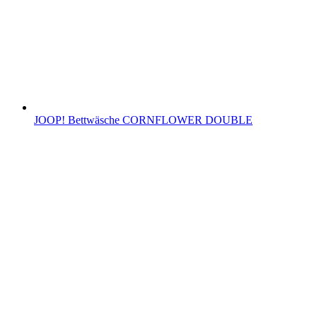
JOOP! Bettwäsche CORNFLOWER DOUBLE