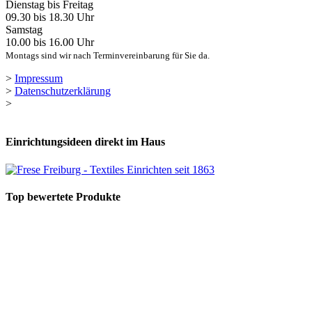
Dienstag bis Freitag
09.30 bis 18.30 Uhr
Samstag
10.00 bis 16.00 Uhr
Montags sind wir nach Terminvereinbarung für Sie da.
>
Impressum
>
Datenschutzerklärung
>
Einrichtungsideen direkt im Haus
Top bewertete Produkte