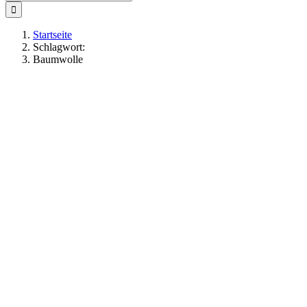
nach:
Startseite
Schlagwort:
Baumwolle