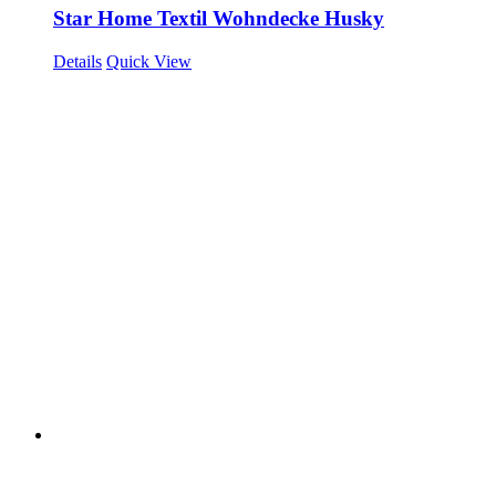
Star Home Textil Wohndecke Husky
Details
Quick View