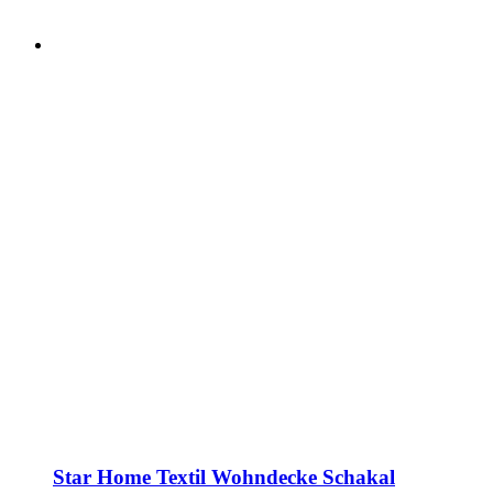
Star Home Textil Wohndecke Schakal