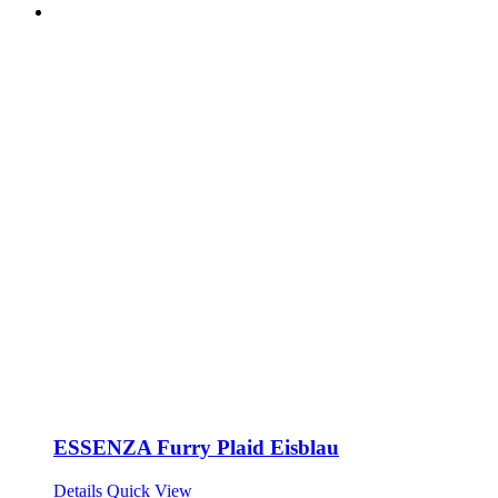
ESSENZA Furry Plaid Eisblau
Details
Quick View