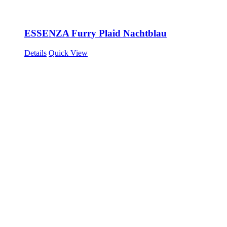
ESSENZA Furry Plaid Nachtblau
Details
Quick View