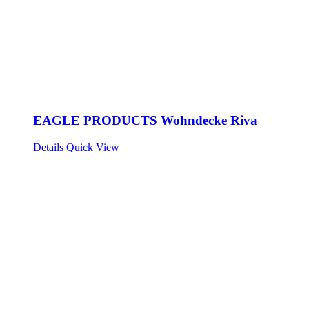
EAGLE PRODUCTS Wohndecke Riva
Details
Quick View