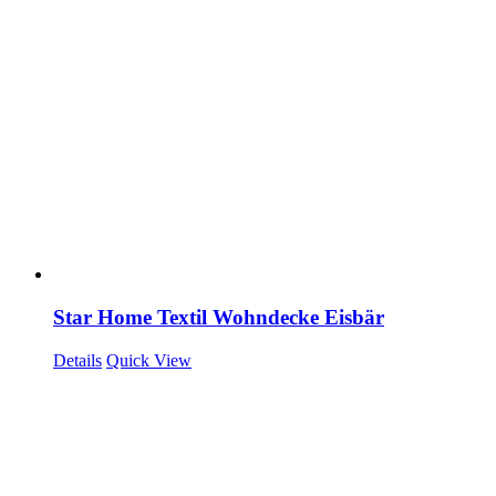
Star Home Textil Wohndecke Eisbär
Details
Quick View