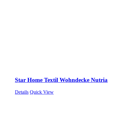
Star Home Textil Wohndecke Nutria
Details
Quick View