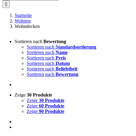
nach:
Startseite
Wohnen
Wohndecken
Sortieren nach
Bewertung
Sortieren nach
Standardsortierung
Sortieren nach
Name
Sortieren nach
Preis
Sortieren nach
Datum
Sortieren nach
Beliebtheit
Sortieren nach
Bewertung
Zeige
30 Produkte
Zeige
30 Produkte
Zeige
60 Produkte
Zeige
90 Produkte