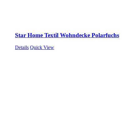
Star Home Textil Wohndecke Polarfuchs
Details
Quick View