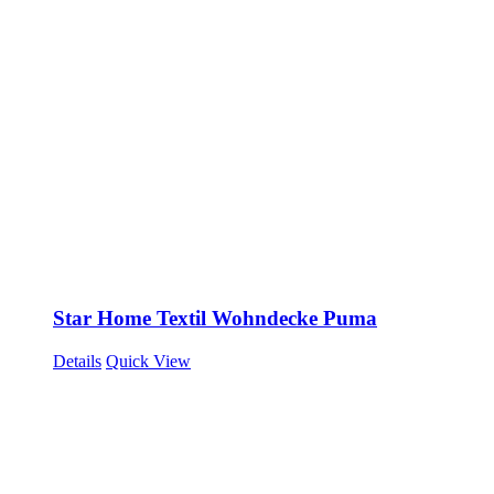
Star Home Textil Wohndecke Puma
Details
Quick View