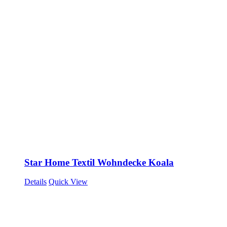
Star Home Textil Wohndecke Koala
Details
Quick View