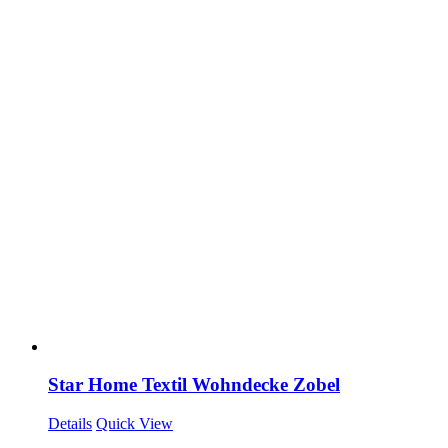
Star Home Textil Wohndecke Zobel
Details
Quick View