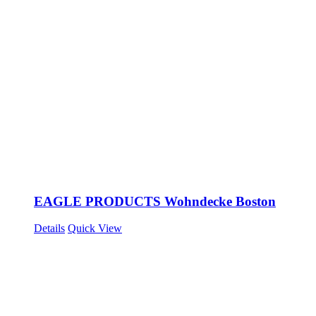
EAGLE PRODUCTS Wohndecke Boston
Details
Quick View