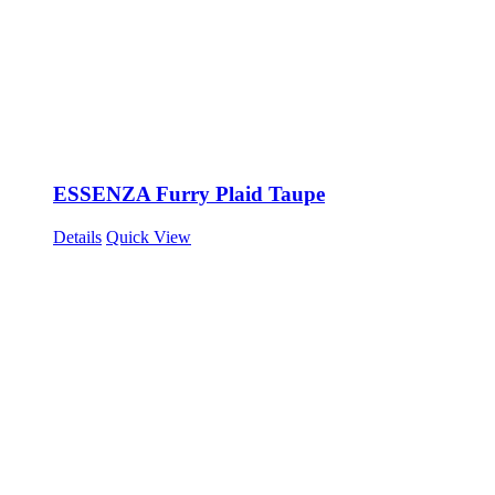
ESSENZA Furry Plaid Taupe
Details
Quick View