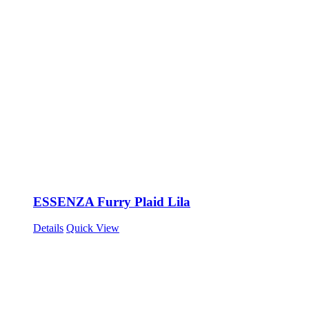
ESSENZA Furry Plaid Lila
Details
Quick View