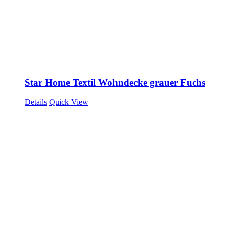
Star Home Textil Wohndecke grauer Fuchs
Details
Quick View