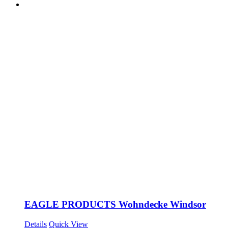
EAGLE PRODUCTS Wohndecke Windsor
Details
Quick View