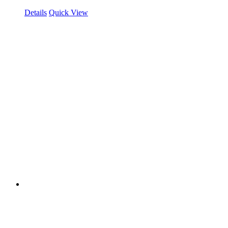
Details
Quick View