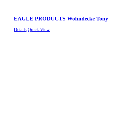
EAGLE PRODUCTS Wohndecke Tony
Details
Quick View