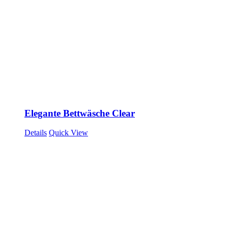
Elegante Bettwäsche Clear
Details
Quick View