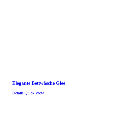
Elegante Bettwäsche Glee
Details
Quick View