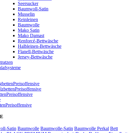
Seersucker
Baumwoll-Satin
Musselin
Reinleinen
Baumwolle
Mako Satin
Mako Damast
Renforcé-Bettwäsche
Halbleinen-Bettwäsche
Flanell-Bettwäsche
Jersey-Bettwäsche
tratzen
hlafsysteme
bettenPreisoffensive
zbettenPreisoffensive
ttenPreisoffensive
e
tenPreisoffensive
E
ll-Satin
Baumwolle
Baumwolle-Satin
Baumwolle Perkal
Bett