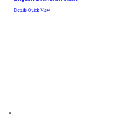
Details
Quick View