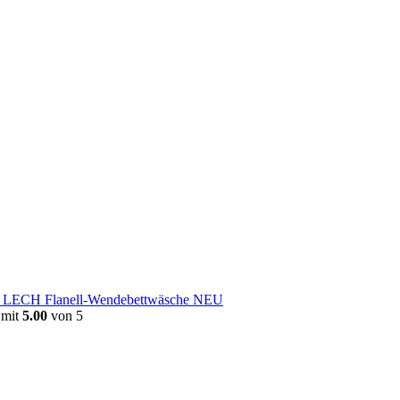
e LECH Flanell-Wendebettwäsche NEU
 mit
5.00
von 5