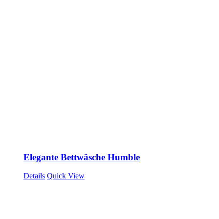
Elegante Bettwäsche Humble
Details
Quick View