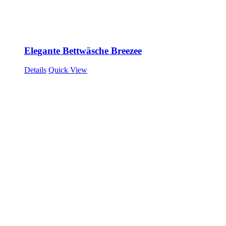
Elegante Bettwäsche Breezee
Details
Quick View