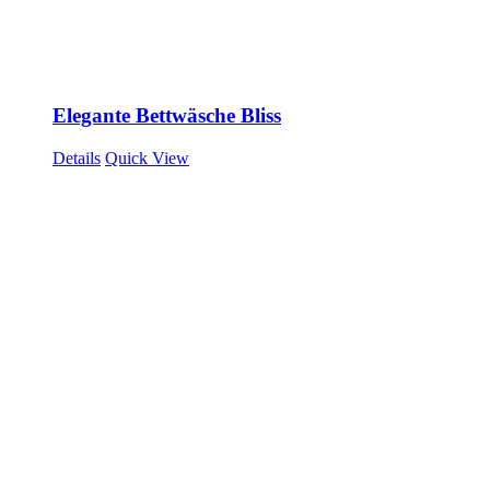
Elegante Bettwäsche Bliss
Details
Quick View