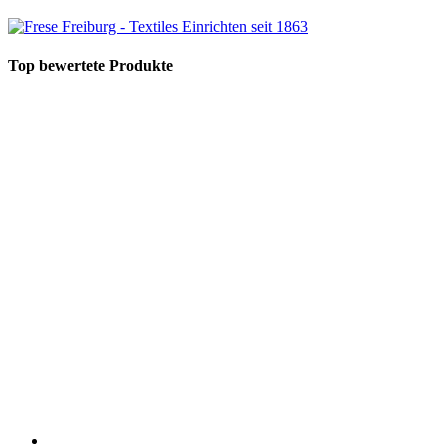
Top bewertete Produkte