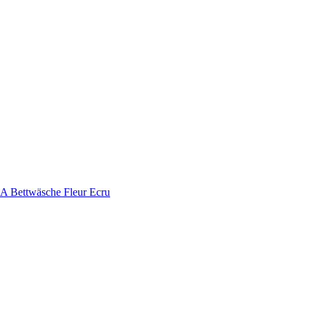
 Bettwäsche Fleur Ecru