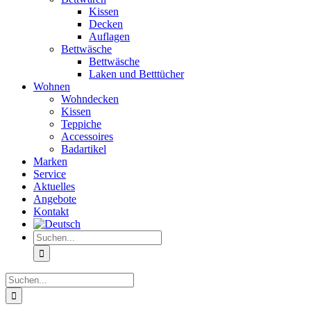
Kissen
Decken
Auflagen
Bettwäsche
Bettwäsche
Laken und Betttücher
Wohnen
Wohndecken
Kissen
Teppiche
Accessoires
Badartikel
Marken
Service
Aktuelles
Angebote
Kontakt
Suche
nach:
Suche
nach: