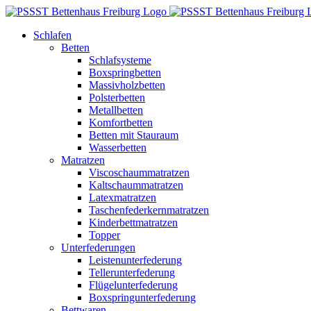
Zum
Inhalt
Schlafen
springen
Betten
Schlafsysteme
Boxspringbetten
Massivholzbetten
Polsterbetten
Metallbetten
Komfortbetten
Betten mit Stauraum
Wasserbetten
Matratzen
Viscoschaummatratzen
Kaltschaummatratzen
Latexmatratzen
Taschenfederkernmatratzen
Kinderbettmatratzen
Topper
Unterfederungen
Leistenunterfederung
Tellerunterfederung
Flügelunterfederung
Boxspringunterfederung
Bettwaren