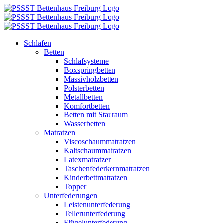
Zum
Inhalt
springen
Schlafen
Betten
Schlafsysteme
Boxspringbetten
Massivholzbetten
Polsterbetten
Metallbetten
Komfortbetten
Betten mit Stauraum
Wasserbetten
Matratzen
Viscoschaummatratzen
Kaltschaummatratzen
Latexmatratzen
Taschenfederkernmatratzen
Kinderbettmatratzen
Topper
Unterfederungen
Leistenunterfederung
Tellerunterfederung
Flügelunterfederung