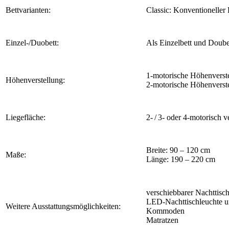
Bettvarianten:
Classic: Konventioneller
Einzel-/Duobett:
Als Einzelbett und Doubet
1-motorische Höhenverstel
Höhenverstellung:
2-motorische Höhenverste
Liegefläche:
2- / 3- oder 4-motorisch ve
Breite: 90 – 120 cm
Maße:
Länge: 190 – 220 cm
verschiebbarer Nachttisch
LED-Nachttischleuchte u
Weitere Ausstattungsmöglichkeiten:
Kommoden
Matratzen