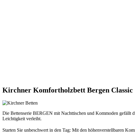
Kirchner Komfortholzbett Bergen Classic
Die Bettenserie BERGEN mit Nachttischen und Kommoden gefällt dur
Leichtigkeit verleiht.
Starten Sie unbeschwert in den Tag: Mit den höhenverstellbaren 