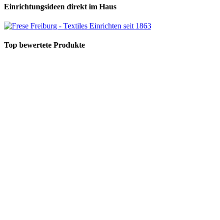
Einrichtungsideen direkt im Haus
Top bewertete Produkte