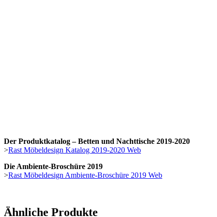
Der Produktkatalog – Betten und Nachttische 2019-2020
>
Rast Möbeldesign Katalog 2019-2020 Web
Die Ambiente-Broschüre 2019
>
Rast Möbeldesign Ambiente-Broschüre 2019 Web
Ähnliche Produkte