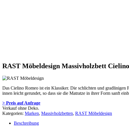
RAST Möbeldesign Massivholzbett Cielin
Das Cielino Romeo ist ein Klassiker. Die schlichten und gradlinigen F
innen leicht gerundet, so dass sie die Matratze in ihrer Form sanft einb
> Preis auf Anfrage
Verkauf ohne Deko.
Kategorien:
Marken
,
Massivholzbetten
,
RAST Möbeldesign
Beschreibung