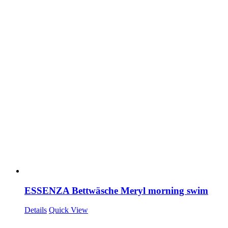
ESSENZA Bettwäsche Meryl morning swim
Details
Quick View