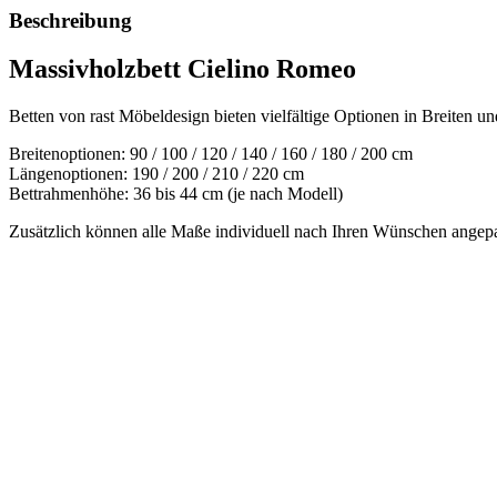
Beschreibung
Massivholzbett Cielino Romeo
Betten von rast Möbeldesign bieten vielfältige Optionen in Breiten u
Breitenoptionen: 90 / 100 / 120 / 140 / 160 / 180 / 200 cm
Längenoptionen: 190 / 200 / 210 / 220 cm
Bettrahmenhöhe: 36 bis 44 cm (je nach Modell)
Zusätzlich können alle Maße individuell nach Ihren Wünschen angep