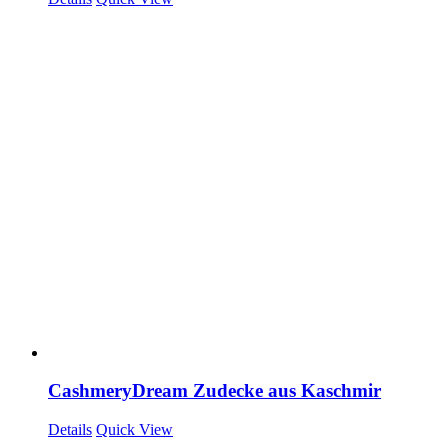
CashmeryDream Zudecke aus Kaschmir
Details
Quick View