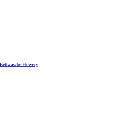
 Bettwäsche Flowery