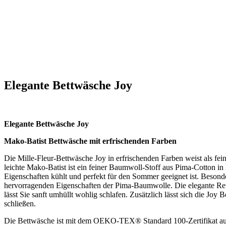
Elegante Bettwäsche Joy
Elegante Bettwäsche Joy
Mako-Batist Bettwäsche mit erfrischenden Farben
Die Mille-Fleur-Bettwäsche Joy in erfrischenden Farben weist als fei
leichte Mako-Batist ist ein feiner Baumwoll-Stoff aus Pima-Cotton in
Eigenschaften kühlt und perfekt für den Sommer geeignet ist. Besond
hervorragenden Eigenschaften der Pima-Baumwolle. Die elegante Ref
lässt Sie sanft umhüllt wohlig schlafen. Zusätzlich lässt sich die Jo
schließen.
Die Bettwäsche ist mit dem OEKO-TEX® Standard 100-Zertifikat au