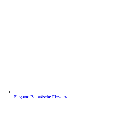
Elegante Bettwäsche Flowery