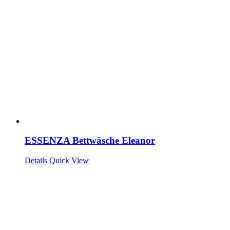
ESSENZA Bettwäsche Eleanor
Details
Quick View