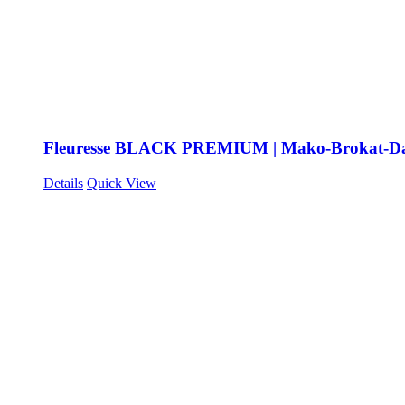
Fleuresse BLACK PREMIUM | Mako-Brokat-D
Details
Quick View