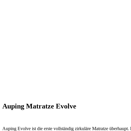
Auping Matratze Evolve
Auping Evolve ist die erste vollständig zirkuläre Matratze überhaupt.