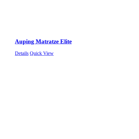
Auping Matratze Elite
Details
Quick View