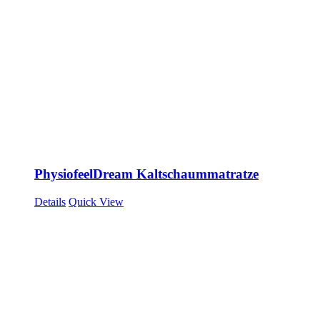
PhysiofeelDream Kaltschaummatratze
Details
Quick View