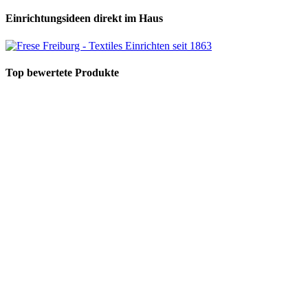
Einrichtungsideen direkt im Haus
Top bewertete Produkte