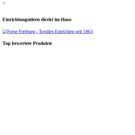
>
Einrichtungsideen direkt im Haus
Top bewertete Produkte