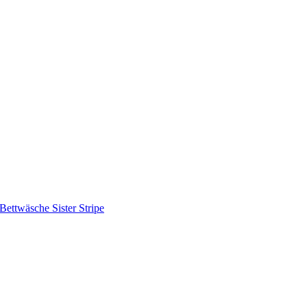
Bettwäsche Sister Stripe