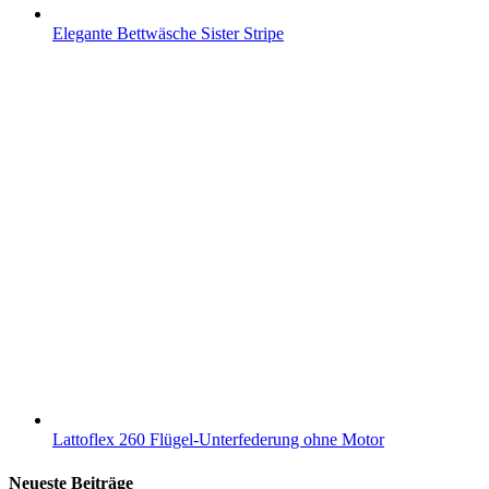
Elegante Bettwäsche Sister Stripe
Lattoflex 260 Flügel-Unterfederung ohne Motor
Neueste Beiträge