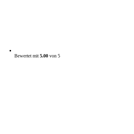
Bewertet mit
5.00
von 5