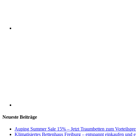
Neueste Beiträge
Auping Summer Sale 15% – Jetzt Traumbetten zum Vorteilspre
Klimatisiertes Bettenhaus Freiburg – entspannt einkaufen und 