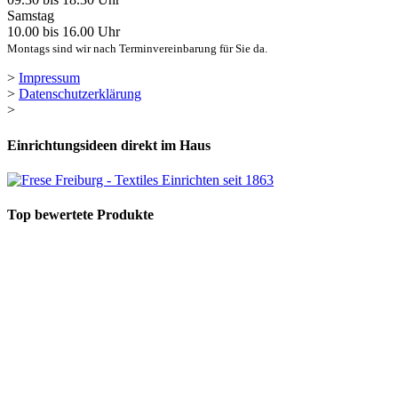
Samstag
10.00 bis 16.00 Uhr
Montags sind wir nach Terminvereinbarung für Sie da.
>
Impressum
>
Datenschutzerklärung
>
Einrichtungsideen direkt im Haus
Top bewertete Produkte