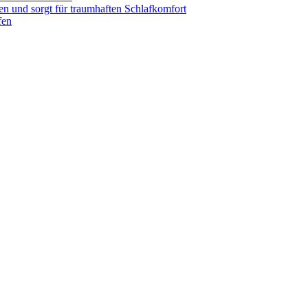
 und sorgt für traumhaften Schlafkomfort
fen