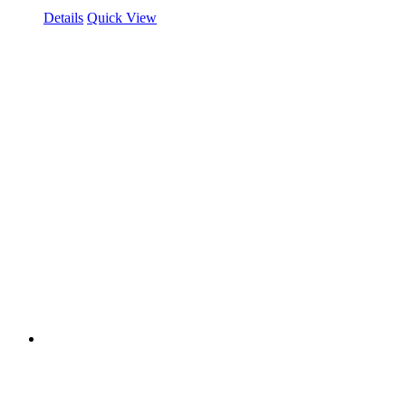
Details
Quick View