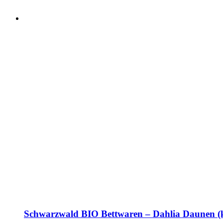
Schwarzwald BIO Bettwaren – Dahlia Daunen (k