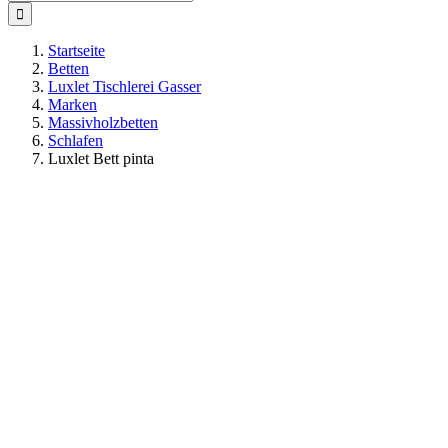
nach:
Startseite
Betten
Luxlet Tischlerei Gasser
Marken
Massivholzbetten
Schlafen
Luxlet Bett pinta