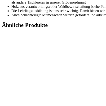
als andere Tischlereien in unserer Größenordnung.
Holz aus verantwortungsvoller Waldbewirtschaftung (siehe Pun
Die Lehrlingsausbildung ist uns sehr wichtig. Damit bieten wir
Auch benachteiligte Mitmenschen werden gefördert und arbeiten
Ähnliche Produkte