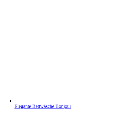
Elegante Bettwäsche Bonjour