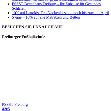
PSSST Bettenhaus Freiburg – Ihr Zuhause für Gesundes
Schlafen
10% auf Lattokiss Pro Nackenkissen – noch bis zum 11. April
Svane – 10% auf alle Matratzen und Betten
BESUCHEN SIE UNS AUCH AUF
Freiburger Fußballschule
PSSST Freiburg
4.9
/5