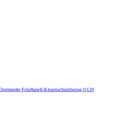
Dormisette Feinflanell-Kissenschutzbezug Q120