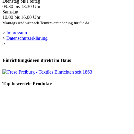
Dienstag bis Freitag
09.30 bis 18.30 Uhr
Samstag
10.00 bis 16.00 Uhr
Montags sind wir nach Terminvereinbarung für Sie da.
>
Impressum
>
Datenschutzerklärung
>
Einrichtungsideen direkt im Haus
Top bewertete Produkte