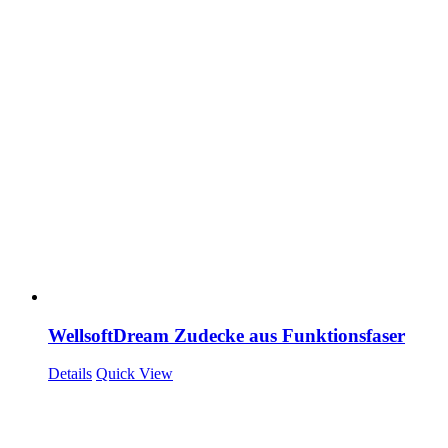
WellsoftDream Zudecke aus Funktionsfaser
Details
Quick View