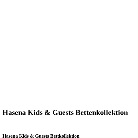
Hasena Kids & Guests Bettenkollektion
Hasena Kids & Guests Bettkollektion