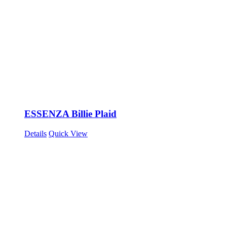
ESSENZA Billie Plaid
Details
Quick View