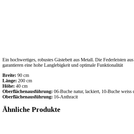
Ein hochwertiges, robustes Gästebett aus Metall. Die Federleisten au
garantieren eine hohe Langlebigkeit und optimale Funktionalität
Breite:
90 cm
Länge:
200 cm
Höhe
:
40 cm
Oberflächenausführung:
06-Buche natur, lackiert, 10-Buche weiss d
Oberflächenausführung:
16-Anthracit
Ähnliche Produkte