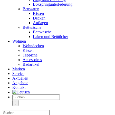
Boxspringunterfederung
Bettwaren
Kissen
Decken
Auflagen
Bettwäsche
Bettwäsche
Laken und Betttücher
Wohnen
Wohndecken
Kissen
Teppiche
Accessoires
Badartikel
Marken
Service
Aktuelles
Angebote
Kontakt
Suche
nach:
Suche