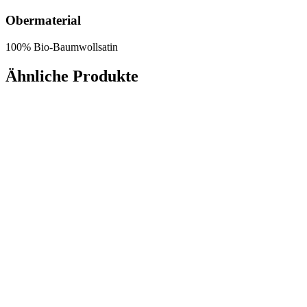
Obermaterial
100% Bio-Baumwollsatin
Ähnliche Produkte