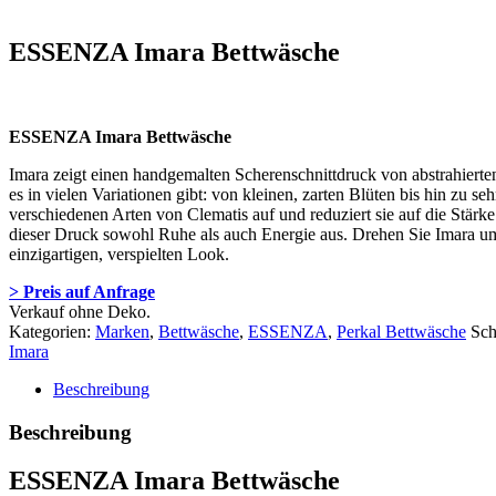
ESSENZA Imara Bettwäsche
ESSENZA Imara Bettwäsche
Imara zeigt einen handgemalten Scherenschnittdruck von abstrahierten 
es in vielen Variationen gibt: von kleinen, zarten Blüten bis hin zu s
verschiedenen Arten von Clematis auf und reduziert sie auf die Stärke
dieser Druck sowohl Ruhe als auch Energie aus. Drehen Sie Imara u
einzigartigen, verspielten Look.
> Preis auf Anfrage
Verkauf ohne Deko.
Kategorien:
Marken
,
Bettwäsche
,
ESSENZA
,
Perkal Bettwäsche
Sch
Imara
Beschreibung
Beschreibung
ESSENZA Imara Bettwäsche