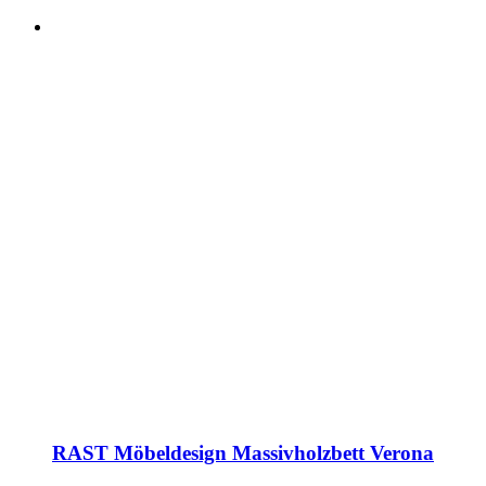
RAST Möbeldesign Massivholzbett Verona