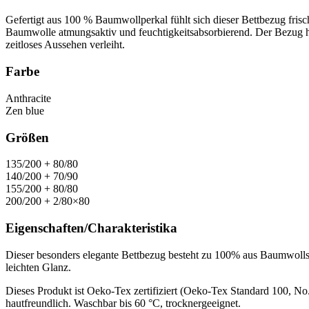
Gefertigt aus 100 % Baumwollperkal fühlt sich dieser Bettbezug frisc
Baumwolle atmungsaktiv und feuchtigkeitsabsorbierend. Der Bezug ha
zeitloses Aussehen verleiht.
Farbe
Anthracite
Zen blue
Größen
135/200 + 80/80
140/200 + 70/90
155/200 + 80/80
200/200 + 2/80×80
Eigenschaften/Charakteristika
Dieser besonders elegante Bettbezug besteht zu 100% aus Baumwollsa
leichten Glanz.
Dieses Produkt ist Oeko-Tex zertifiziert (Oeko-Tex Standard 100, No
hautfreundlich. Waschbar bis 60 °C, trocknergeeignet.