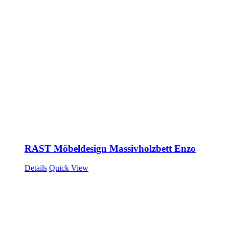
RAST Möbeldesign Massivholzbett Enzo
Details
Quick View