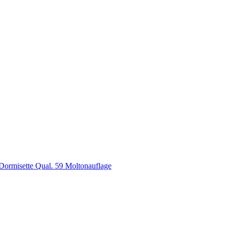
Dormisette Qual. 59 Moltonauflage