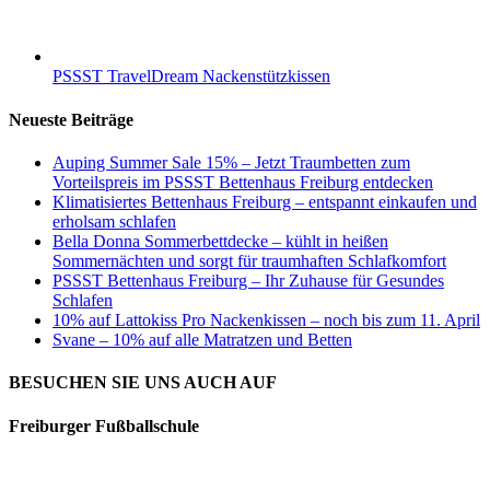
PSSST TravelDream Nackenstützkissen
Neueste Beiträge
Auping Summer Sale 15% – Jetzt Traumbetten zum
Vorteilspreis im PSSST Bettenhaus Freiburg entdecken
Klimatisiertes Bettenhaus Freiburg – entspannt einkaufen und
erholsam schlafen
Bella Donna Sommerbettdecke – kühlt in heißen
Sommernächten und sorgt für traumhaften Schlafkomfort
PSSST Bettenhaus Freiburg – Ihr Zuhause für Gesundes
Schlafen
10% auf Lattokiss Pro Nackenkissen – noch bis zum 11. April
Svane – 10% auf alle Matratzen und Betten
BESUCHEN SIE UNS AUCH AUF
Freiburger Fußballschule