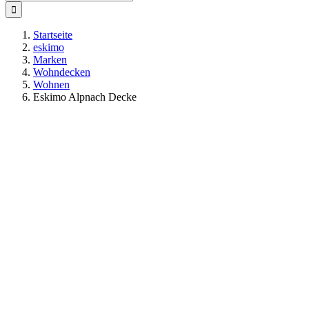
nach:
Startseite
eskimo
Marken
Wohndecken
Wohnen
Eskimo Alpnach Decke