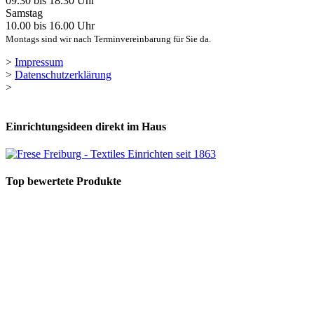
09.30 bis 18.30 Uhr
Samstag
10.00 bis 16.00 Uhr
Montags sind wir nach Terminvereinbarung für Sie da.
>
Impressum
>
Datenschutzerklärung
>
Einrichtungsideen direkt im Haus
Top bewertete Produkte