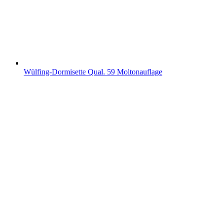
Wülfing-Dormisette Qual. 59 Moltonauflage