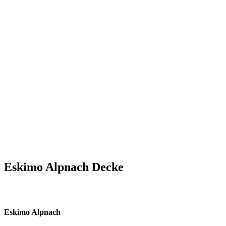
Eskimo Alpnach Decke
Eskimo Alpnach