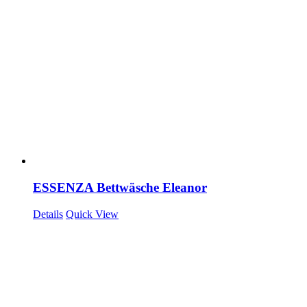
ESSENZA Bettwäsche Eleanor
Details
Quick View