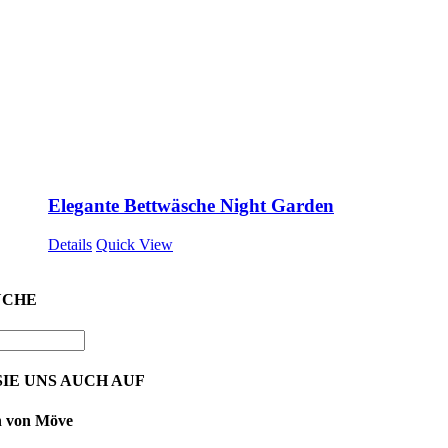
Elegante Bettwäsche Night Garden
Details
Quick View
UCHE
IE UNS AUCH AUF
n von Möve