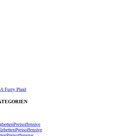
 Furry Plaid
ATEGORIEN
bettenPreisoffensive
zbettenPreisoffensive
ttenPreisoffensive