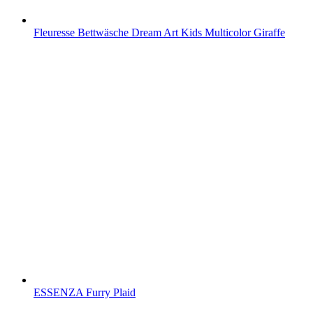
Fleuresse Bettwäsche Dream Art Kids Multicolor Giraffe
ESSENZA Furry Plaid