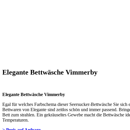
Elegante Bettwäsche Vimmerby
Elegante Bettwäsche Vimmerby
Egal für welches Farbschema dieser Seersucker-Bettwäsche Sie sich en
Bettwaren von Elegante sind zeitlos schön und immer passend. Bringe
Bett zum strahlen. Ein gekräuseltes Gewebe macht die Bettwäsche id
Temperaturen.
> Preis auf Anfrage