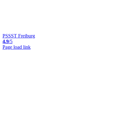
PSSST Freiburg
4.9
/5
Page load link
Nach
oben