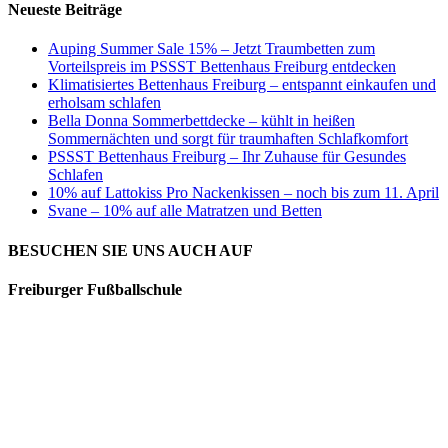
Neueste Beiträge
Auping Summer Sale 15% – Jetzt Traumbetten zum
Vorteilspreis im PSSST Bettenhaus Freiburg entdecken
Klimatisiertes Bettenhaus Freiburg – entspannt einkaufen und
erholsam schlafen
Bella Donna Sommerbettdecke – kühlt in heißen
Sommernächten und sorgt für traumhaften Schlafkomfort
PSSST Bettenhaus Freiburg – Ihr Zuhause für Gesundes
Schlafen
10% auf Lattokiss Pro Nackenkissen – noch bis zum 11. April
Svane – 10% auf alle Matratzen und Betten
BESUCHEN SIE UNS AUCH AUF
Freiburger Fußballschule