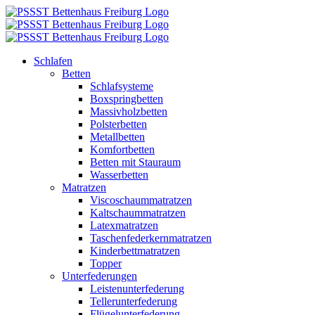
Zum
Inhalt
springen
Schlafen
Betten
Schlafsysteme
Boxspringbetten
Massivholzbetten
Polsterbetten
Metallbetten
Komfortbetten
Betten mit Stauraum
Wasserbetten
Matratzen
Viscoschaummatratzen
Kaltschaummatratzen
Latexmatratzen
Taschenfederkernmatratzen
Kinderbettmatratzen
Topper
Unterfederungen
Leistenunterfederung
Tellerunterfederung
Flügelunterfederung