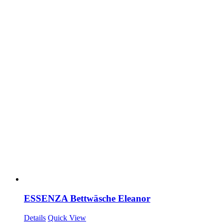
ESSENZA Bettwäsche Eleanor
Details
Quick View