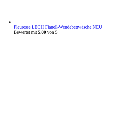
Fleuresse LECH Flanell-Wendebettwäsche NEU
Bewertet mit
5.00
von 5