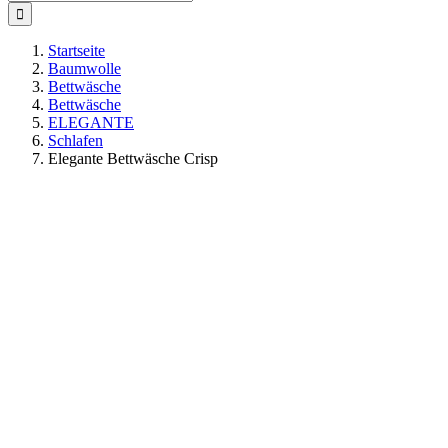
nach:
Startseite
Baumwolle
Bettwäsche
Bettwäsche
ELEGANTE
Schlafen
Elegante Bettwäsche Crisp