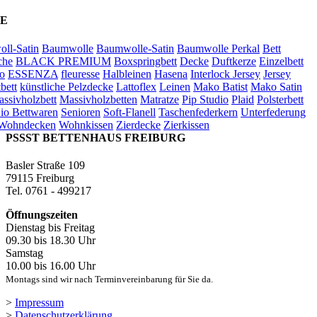
E
ll-Satin
Baumwolle
Baumwolle-Satin
Baumwolle Perkal
Bett
che
BLACK PREMIUM
Boxspringbett
Decke
Duftkerze
Einzelbett
o
ESSENZA
fleuresse
Halbleinen
Hasena
Interlock Jersey
Jersey
bett
künstliche Pelzdecke
Lattoflex
Leinen
Mako Batist
Mako Satin
ssivholzbett
Massivholzbetten
Matratze
Pip Studio
Plaid
Polsterbett
io Bettwaren
Senioren
Soft-Flanell
Taschenfederkern
Unterfederung
Wohndecken
Wohnkissen
Zierdecke
Zierkissen
PSSST BETTENHAUS FREIBURG
Basler Straße 109
79115 Freiburg
Tel. 0761 - 499217
Öffnungszeiten
Dienstag bis Freitag
09.30 bis 18.30 Uhr
Samstag
10.00 bis 16.00 Uhr
Montags sind wir nach Terminvereinbarung für Sie da.
>
Impressum
>
Datenschutzerklärung