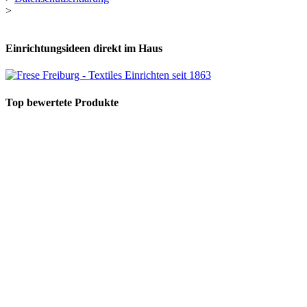
>
Einrichtungsideen direkt im Haus
Top bewertete Produkte