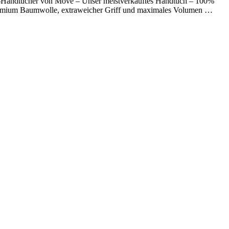
Handtücher von Möve – Unser meistverkauftes Handtuch – 100%
emium Baumwolle, extraweicher Griff und maximales Volumen …