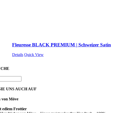
Fleuresse BLACK PREMIUM | Schweizer Satin
Details
Quick View
UCHE
IE UNS AUCH AUF
n von Möve
 edlem Frottier