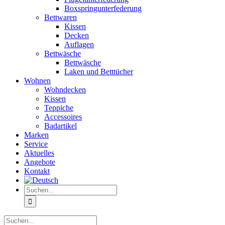
Boxspringunterfederung
Bettwaren
Kissen
Decken
Auflagen
Bettwäsche
Bettwäsche
Laken und Betttücher
Wohnen
Wohndecken
Kissen
Teppiche
Accessoires
Badartikel
Marken
Service
Aktuelles
Angebote
Kontakt
Suche
nach:
Suche