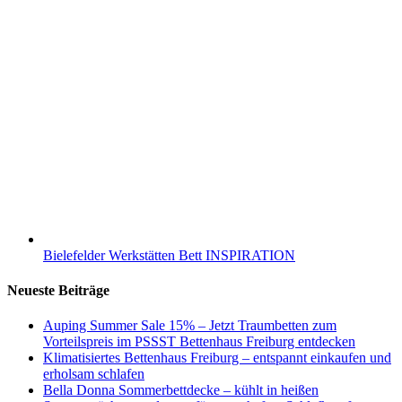
Bielefelder Werkstätten Bett INSPIRATION
Neueste Beiträge
Auping Summer Sale 15% – Jetzt Traumbetten zum
Vorteilspreis im PSSST Bettenhaus Freiburg entdecken
Klimatisiertes Bettenhaus Freiburg – entspannt einkaufen und
erholsam schlafen
Bella Donna Sommerbettdecke – kühlt in heißen