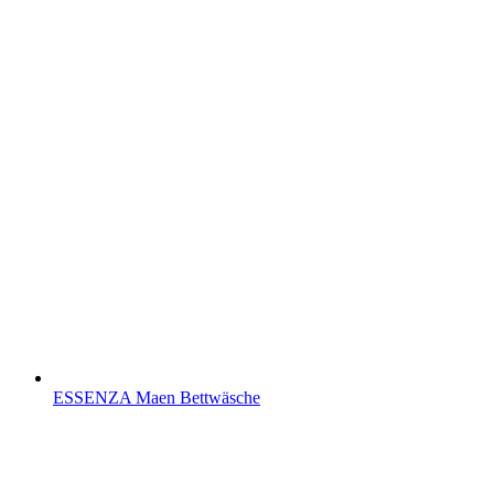
ESSENZA Maen Bettwäsche