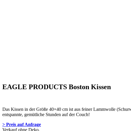
EAGLE PRODUCTS Boston Kissen
Das Kissen in der Größe 40×40 cm ist aus feiner Lammwolle (Schurwol
entspannte, gemütliche Stunden auf der Couch!
> Preis auf Anfrage
Verkauf ohne Deko.