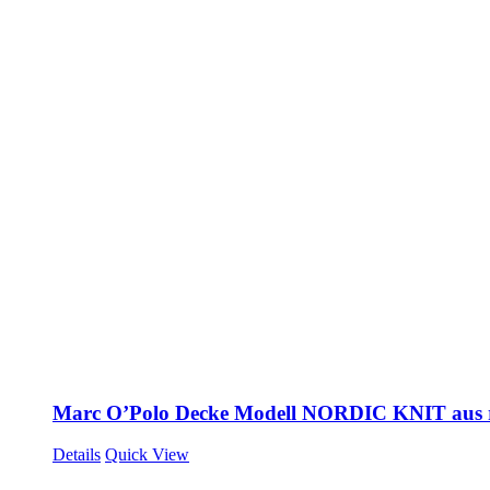
Marc O’Polo Decke Modell NORDIC KNIT aus 
Details
Quick View