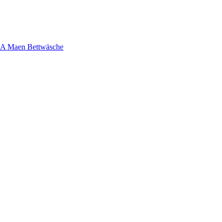
 Maen Bettwäsche