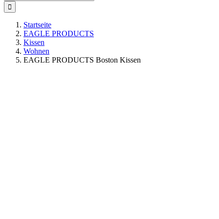
nach:
Startseite
EAGLE PRODUCTS
Kissen
Wohnen
EAGLE PRODUCTS Boston Kissen