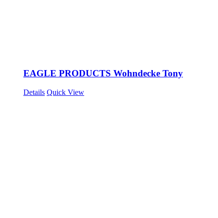
EAGLE PRODUCTS Wohndecke Tony
Details
Quick View