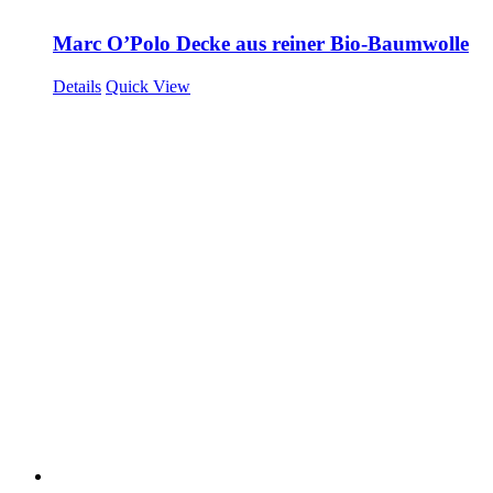
Marc O’Polo Decke aus reiner Bio-Baumwolle
Details
Quick View