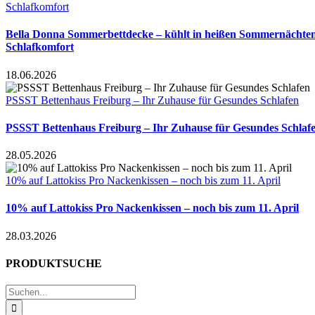
Schlafkomfort
Bella Donna Sommerbettdecke – kühlt in heißen Sommernächten
Schlafkomfort
18.06.2026
PSSST Bettenhaus Freiburg – Ihr Zuhause für Gesundes Schlafen
PSSST Bettenhaus Freiburg – Ihr Zuhause für Gesundes Schlaf
28.05.2026
10% auf Lattokiss Pro Nackenkissen – noch bis zum 11. April
10% auf Lattokiss Pro Nackenkissen – noch bis zum 11. April
28.03.2026
PRODUKTSUCHE
Suche
nach: