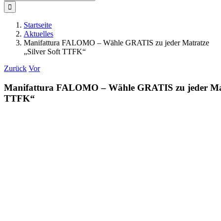
nach:
Startseite
Aktuelles
Manifattura FALOMO – Wähle GRATIS zu jeder Matratze
„Silver Soft TTFK“
Zurück
Vor
Manifattura FALOMO – Wähle GRATIS zu jeder Matr
TTFK“