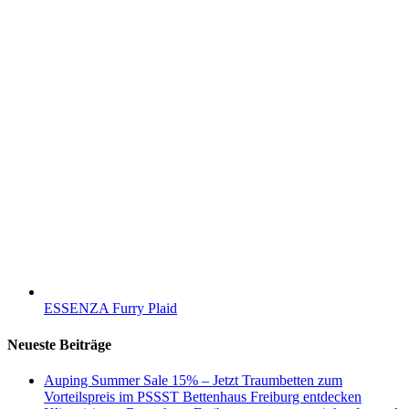
ESSENZA Furry Plaid
Neueste Beiträge
Auping Summer Sale 15% – Jetzt Traumbetten zum
Vorteilspreis im PSSST Bettenhaus Freiburg entdecken