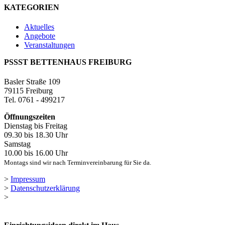
KATEGORIEN
Aktuelles
Angebote
Veranstaltungen
PSSST BETTENHAUS FREIBURG
Basler Straße 109
79115 Freiburg
Tel. 0761 - 499217
Öffnungszeiten
Dienstag bis Freitag
09.30 bis 18.30 Uhr
Samstag
10.00 bis 16.00 Uhr
Montags sind wir nach Terminvereinbarung für Sie da.
>
Impressum
>
Datenschutzerklärung
>