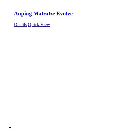
Auping Matratze Evolve
Details
Quick View