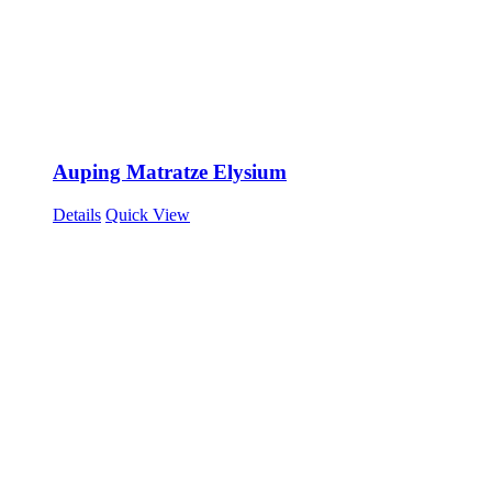
Auping Matratze Elysium
Details
Quick View