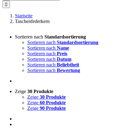
nach:
Startseite
Taschenfederkern
Sortieren nach
Standardsortierung
Sortieren nach
Standardsortierung
Sortieren nach
Name
Sortieren nach
Preis
Sortieren nach
Datum
Sortieren nach
Beliebtheit
Sortieren nach
Bewertung
Zeige
30 Produkte
Zeige
30 Produkte
Zeige
60 Produkte
Zeige
90 Produkte