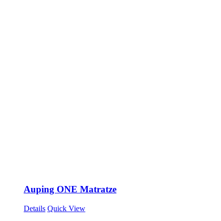
Auping ONE Matratze
Details
Quick View