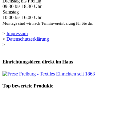
Dienstag bis Freitag
09.30 bis 18.30 Uhr
Samstag
10.00 bis 16.00 Uhr
Montags sind wir nach Terminvereinbarung für Sie da.
>
Impressum
>
Datenschutzerklärung
>
Einrichtungsideen direkt im Haus
Top bewertete Produkte