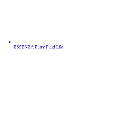
ESSENZA Furry Plaid Lila