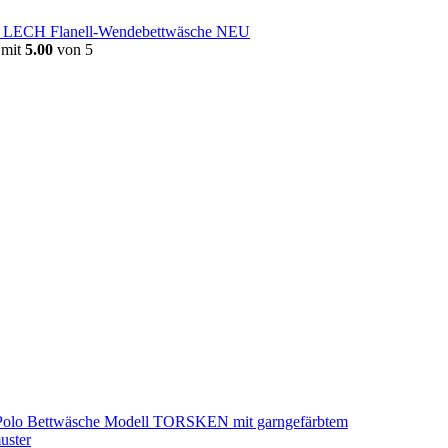
e LECH Flanell-Wendebettwäsche NEU
 mit
5.00
von 5
olo Bettwäsche Modell TORSKEN mit garngefärbtem
uster