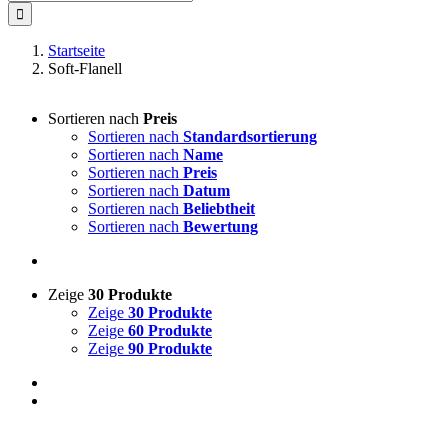
nach:
Startseite
Soft-Flanell
Sortieren nach
Preis
Sortieren nach
Standardsortierung
Sortieren nach
Name
Sortieren nach
Preis
Sortieren nach
Datum
Sortieren nach
Beliebtheit
Sortieren nach
Bewertung
Zeige
30 Produkte
Zeige
30 Produkte
Zeige
60 Produkte
Zeige
90 Produkte