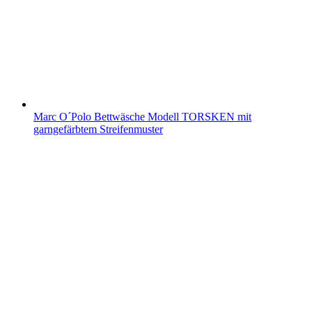
Marc O´Polo Bettwäsche Modell TORSKEN mit
garngefärbtem Streifenmuster