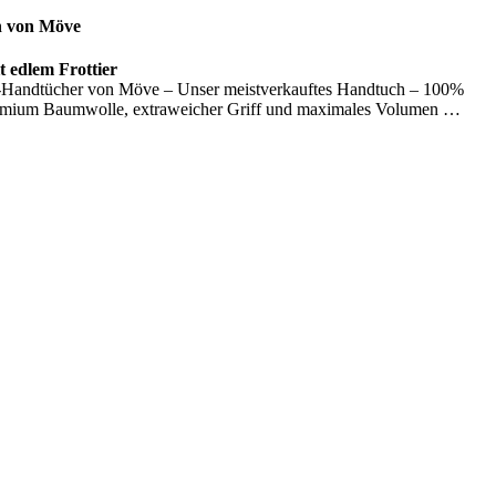
n von Möve
 edlem Frottier
Handtücher von Möve – Unser meistverkauftes Handtuch – 100%
emium Baumwolle, extraweicher Griff und maximales Volumen …