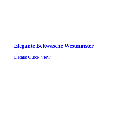
Elegante Bettwäsche Westminster
Details
Quick View