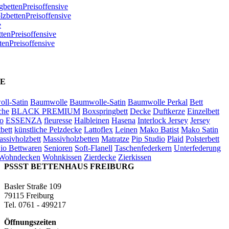
bettenPreisoffensive
zbettenPreisoffensive
e
ttenPreisoffensive
tenPreisoffensive
E
ll-Satin
Baumwolle
Baumwolle-Satin
Baumwolle Perkal
Bett
che
BLACK PREMIUM
Boxspringbett
Decke
Duftkerze
Einzelbett
o
ESSENZA
fleuresse
Halbleinen
Hasena
Interlock Jersey
Jersey
bett
künstliche Pelzdecke
Lattoflex
Leinen
Mako Batist
Mako Satin
ssivholzbett
Massivholzbetten
Matratze
Pip Studio
Plaid
Polsterbett
io Bettwaren
Senioren
Soft-Flanell
Taschenfederkern
Unterfederung
Wohndecken
Wohnkissen
Zierdecke
Zierkissen
PSSST BETTENHAUS FREIBURG
Basler Straße 109
79115 Freiburg
Tel. 0761 - 499217
Öffnungszeiten