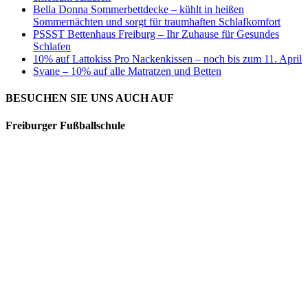
Bella Donna Sommerbettdecke – kühlt in heißen
Sommernächten und sorgt für traumhaften Schlafkomfort
PSSST Bettenhaus Freiburg – Ihr Zuhause für Gesundes
Schlafen
10% auf Lattokiss Pro Nackenkissen – noch bis zum 11. April
Svane – 10% auf alle Matratzen und Betten
BESUCHEN SIE UNS AUCH AUF
Freiburger Fußballschule