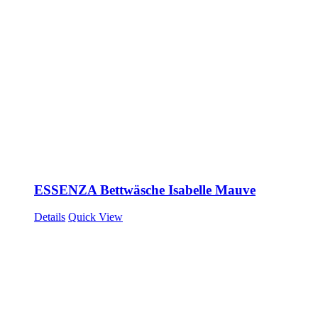
ESSENZA Bettwäsche Isabelle Mauve
Details
Quick View