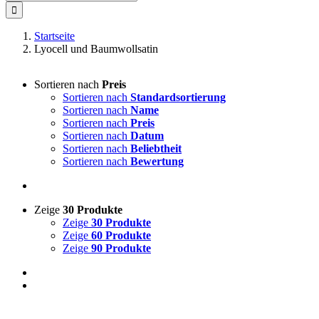
nach:
Startseite
Lyocell und Baumwollsatin
Sortieren nach
Preis
Sortieren nach
Standardsortierung
Sortieren nach
Name
Sortieren nach
Preis
Sortieren nach
Datum
Sortieren nach
Beliebtheit
Sortieren nach
Bewertung
Zeige
30 Produkte
Zeige
30 Produkte
Zeige
60 Produkte
Zeige
90 Produkte