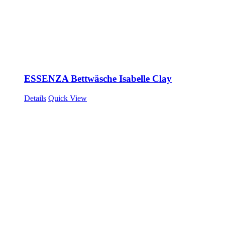
ESSENZA Bettwäsche Isabelle Clay
Details
Quick View