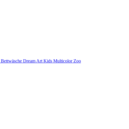
e Bettwäsche Dream Art Kids Multicolor Zoo