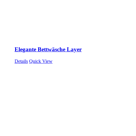
Elegante Bettwäsche Layer
Details
Quick View