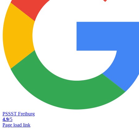
PSSST Freiburg
4.9
/5
Page load link
Nach
oben