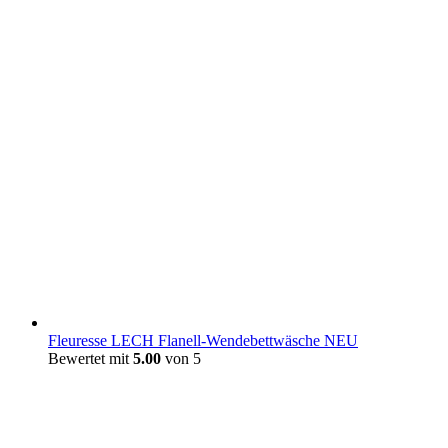
Fleuresse LECH Flanell-Wendebettwäsche NEU
Bewertet mit
5.00
von 5