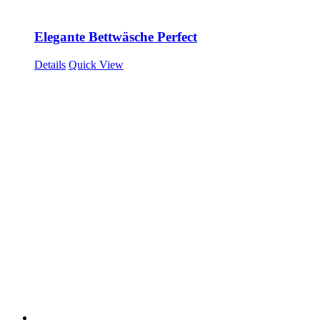
Elegante Bettwäsche Perfect
Details
Quick View