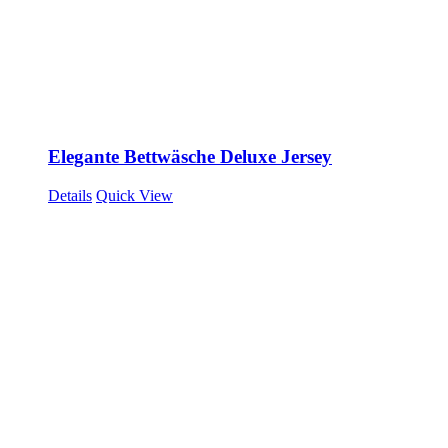
Elegante Bettwäsche Deluxe Jersey
Details
Quick View