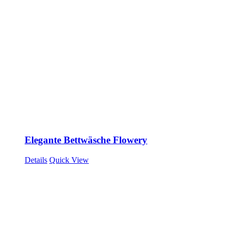
Elegante Bettwäsche Flowery
Details
Quick View