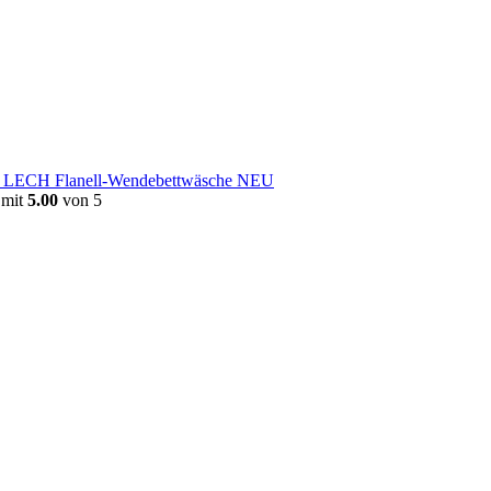
e LECH Flanell-Wendebettwäsche NEU
 mit
5.00
von 5