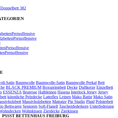
 Doppelbett 382
ATEGORIEN
bettenPreisoffensive
zbettenPreisoffensive
e
ttenPreisoffensive
tenPreisoffensive
E
ll-Satin
Baumwolle
Baumwolle-Satin
Baumwolle Perkal
Bett
che
BLACK PREMIUM
Boxspringbett
Decke
Duftkerze
Einzelbett
o
ESSENZA
fleuresse
Halbleinen
Hasena
Interlock Jersey
Jersey
bett
künstliche Pelzdecke
Lattoflex
Leinen
Mako Batist
Mako Satin
ssivholzbett
Massivholzbetten
Matratze
Pip Studio
Plaid
Polsterbett
io Bettwaren
Senioren
Soft-Flanell
Taschenfederkern
Unterfederung
Wohndecken
Wohnkissen
Zierdecke
Zierkissen
PSSST BETTENHAUS FREIBURG