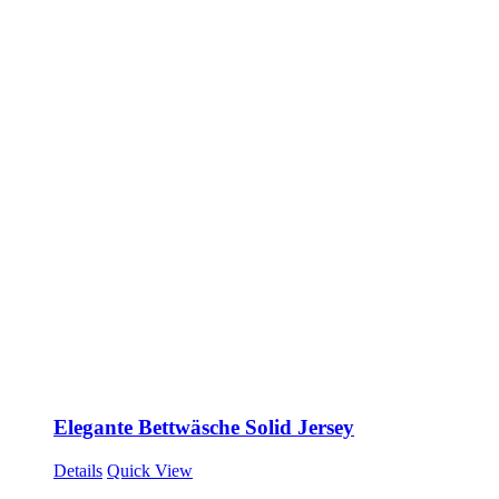
Elegante Bettwäsche Solid Jersey
Details
Quick View