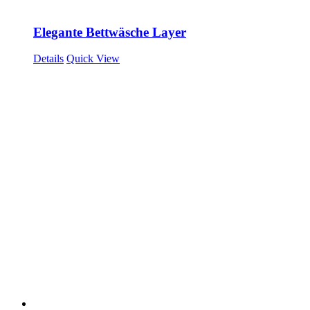
Elegante Bettwäsche Layer
Details
Quick View