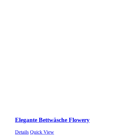
Elegante Bettwäsche Flowery
Details
Quick View