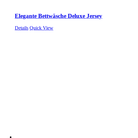
Elegante Bettwäsche Deluxe Jersey
Details
Quick View