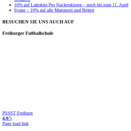
10% auf Lattokiss Pro Nackenkissen – noch bis zum 11. April
Svane – 10% auf alle Matratzen und Betten
BESUCHEN SIE UNS AUCH AUF
Freiburger Fußballschule
PSSST Freiburg
4.9
/5
Page load link
Nach