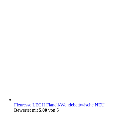
Fleuresse LECH Flanell-Wendebettwäsche NEU
Bewertet mit
5.00
von 5