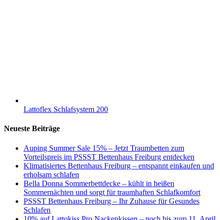
Lattoflex Schlafsystem 200
Neueste Beiträge
Auping Summer Sale 15% – Jetzt Traumbetten zum
Vorteilspreis im PSSST Bettenhaus Freiburg entdecken
Klimatisiertes Bettenhaus Freiburg – entspannt einkaufen und
erholsam schlafen
Bella Donna Sommerbettdecke – kühlt in heißen
Sommernächten und sorgt für traumhaften Schlafkomfort
PSSST Bettenhaus Freiburg – Ihr Zuhause für Gesundes
Schlafen
10% auf Lattokiss Pro Nackenkissen – noch bis zum 11. April