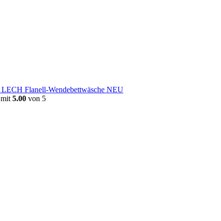
e LECH Flanell-Wendebettwäsche NEU
 mit
5.00
von 5