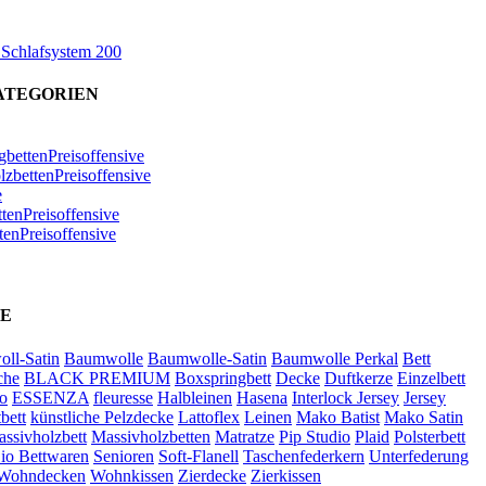
 Schlafsystem 200
ATEGORIEN
bettenPreisoffensive
zbettenPreisoffensive
e
ttenPreisoffensive
tenPreisoffensive
E
ll-Satin
Baumwolle
Baumwolle-Satin
Baumwolle Perkal
Bett
che
BLACK PREMIUM
Boxspringbett
Decke
Duftkerze
Einzelbett
o
ESSENZA
fleuresse
Halbleinen
Hasena
Interlock Jersey
Jersey
bett
künstliche Pelzdecke
Lattoflex
Leinen
Mako Batist
Mako Satin
ssivholzbett
Massivholzbetten
Matratze
Pip Studio
Plaid
Polsterbett
io Bettwaren
Senioren
Soft-Flanell
Taschenfederkern
Unterfederung
Wohndecken
Wohnkissen
Zierdecke
Zierkissen