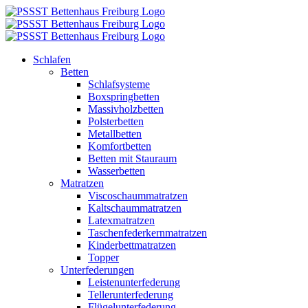
Zum
Inhalt
springen
Schlafen
Betten
Schlafsysteme
Boxspringbetten
Massivholzbetten
Polsterbetten
Metallbetten
Komfortbetten
Betten mit Stauraum
Wasserbetten
Matratzen
Viscoschaummatratzen
Kaltschaummatratzen
Latexmatratzen
Taschenfederkernmatratzen
Kinderbettmatratzen
Topper
Unterfederungen
Leistenunterfederung
Tellerunterfederung
Flügelunterfederung