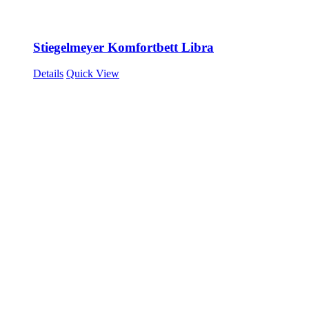
Stiegelmeyer Komfortbett Libra
Details
Quick View