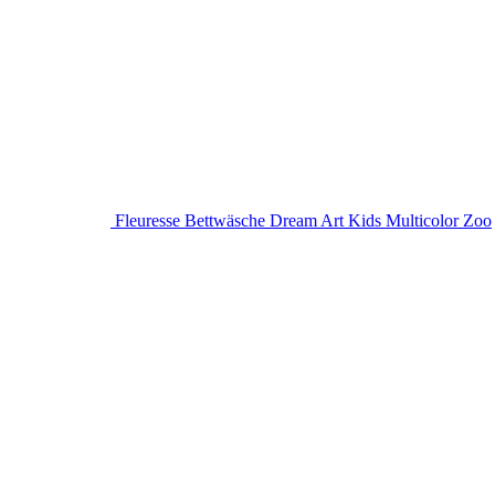
Fleuresse Bettwäsche Dream Art Kids Multicolor Zoo