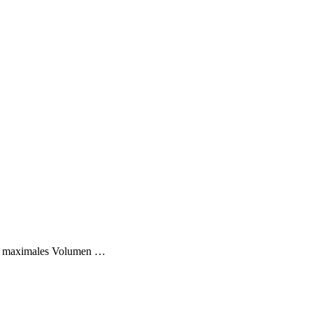
nd maximales Volumen …