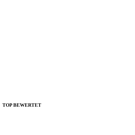
TOP BEWERTET