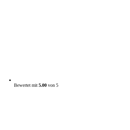
Bewertet mit
5.00
von 5