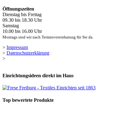
Öffnungszeiten
Dienstag bis Freitag
09.30 bis 18.30 Uhr
Samstag
10.00 bis 16.00 Uhr
Montags sind wir nach Terminvereinbarung für Sie da.
>
Impressum
>
Datenschutzerklärung
>
Einrichtungsideen direkt im Haus
Top bewertete Produkte