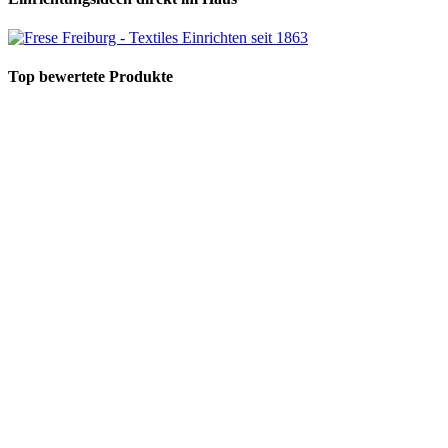
Top bewertete Produkte