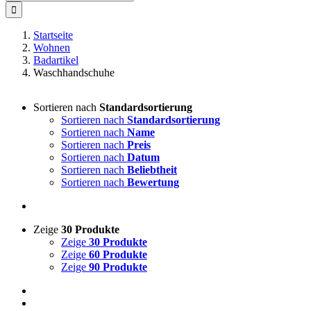
nach:
Startseite
Wohnen
Badartikel
Waschhandschuhe
Sortieren nach
Standardsortierung
Sortieren nach
Standardsortierung
Sortieren nach
Name
Sortieren nach
Preis
Sortieren nach
Datum
Sortieren nach
Beliebtheit
Sortieren nach
Bewertung
Zeige
30 Produkte
Zeige
30 Produkte
Zeige
60 Produkte
Zeige
90 Produkte