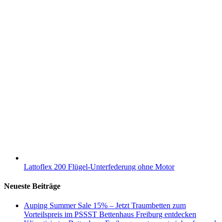
Lattoflex 200 Flügel-Unterfederung ohne Motor
Neueste Beiträge
Auping Summer Sale 15% – Jetzt Traumbetten zum
Vorteilspreis im PSSST Bettenhaus Freiburg entdecken