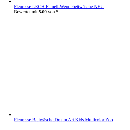
Fleuresse LECH Flanell-Wendebettwäsche NEU
Bewertet mit
5.00
von 5
Fleuresse Bettwäsche Dream Art Kids Multicolor Zoo