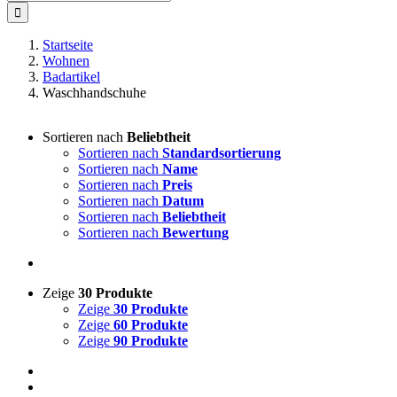
nach:
Startseite
Wohnen
Badartikel
Waschhandschuhe
Sortieren nach
Beliebtheit
Sortieren nach
Standardsortierung
Sortieren nach
Name
Sortieren nach
Preis
Sortieren nach
Datum
Sortieren nach
Beliebtheit
Sortieren nach
Bewertung
Zeige
30 Produkte
Zeige
30 Produkte
Zeige
60 Produkte
Zeige
90 Produkte