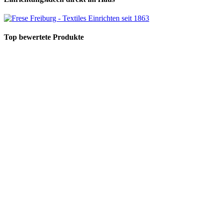
Top bewertete Produkte