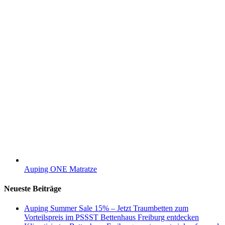
Auping ONE Matratze
Neueste Beiträge
Auping Summer Sale 15% – Jetzt Traumbetten zum
Vorteilspreis im PSSST Bettenhaus Freiburg entdecken