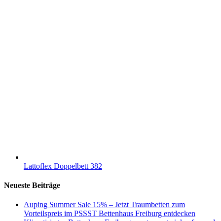
Lattoflex Doppelbett 382
Neueste Beiträge
Auping Summer Sale 15% – Jetzt Traumbetten zum
Vorteilspreis im PSSST Bettenhaus Freiburg entdecken