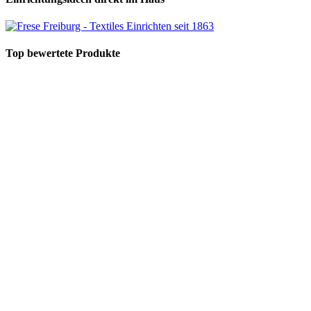
Top bewertete Produkte