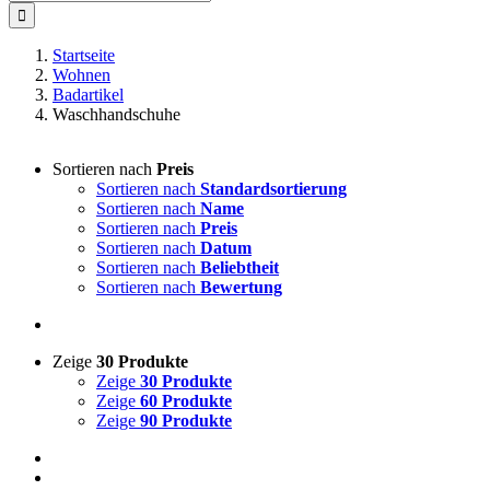
nach:
Startseite
Wohnen
Badartikel
Waschhandschuhe
Sortieren nach
Preis
Sortieren nach
Standardsortierung
Sortieren nach
Name
Sortieren nach
Preis
Sortieren nach
Datum
Sortieren nach
Beliebtheit
Sortieren nach
Bewertung
Zeige
30 Produkte
Zeige
30 Produkte
Zeige
60 Produkte
Zeige
90 Produkte