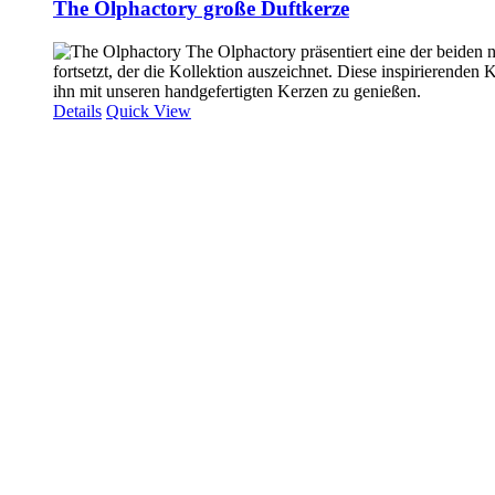
The Olphactory große Duftkerze
The Olphactory präsentiert eine der beiden n
fortsetzt, der die Kollektion auszeichnet. Diese inspirierend
ihn mit unseren handgefertigten Kerzen zu genießen.
Details
Quick View