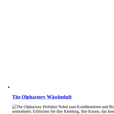
The Olphactory Wäscheduft
Perfekter Nebel zum Konditionieren und Bedu
neutralisiert. Erfrischen Sie Ihre Kleidung, Ihre Kissen, das 