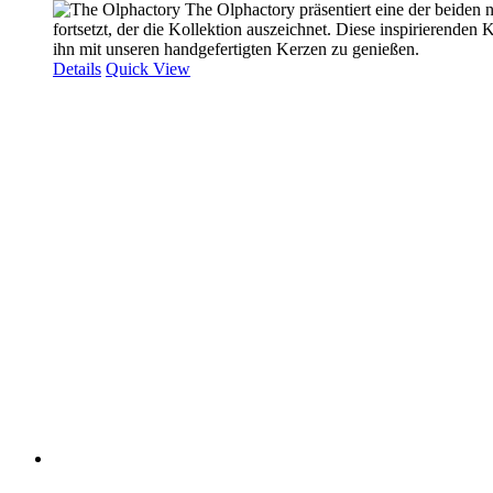
The Olphactory präsentiert eine der beiden n
fortsetzt, der die Kollektion auszeichnet. Diese inspirierend
ihn mit unseren handgefertigten Kerzen zu genießen.
Details
Quick View