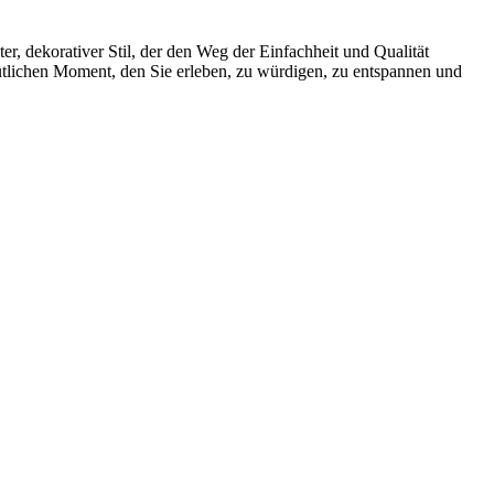
r, dekorativer Stil, der den Weg der Einfachheit und Qualität
mütlichen Moment, den Sie erleben, zu würdigen, zu entspannen und