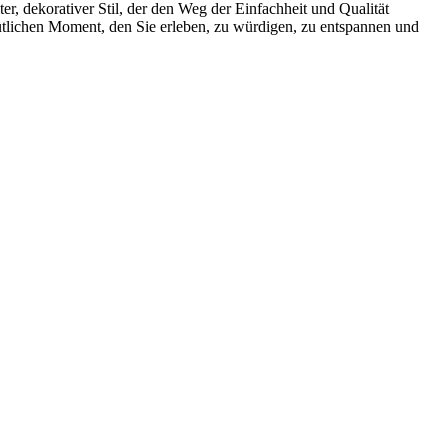
r, dekorativer Stil, der den Weg der Einfachheit und Qualität
mütlichen Moment, den Sie erleben, zu würdigen, zu entspannen und