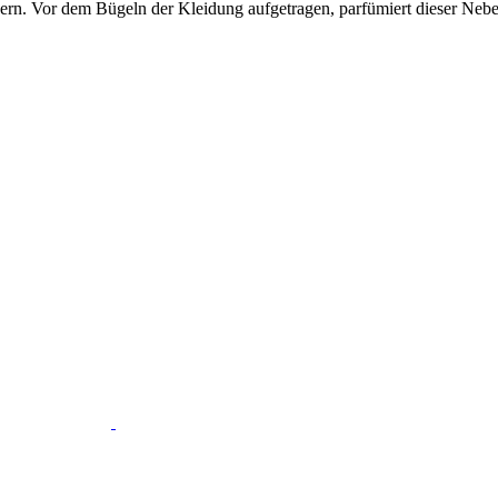
ern. Vor dem Bügeln der Kleidung aufgetragen, parfümiert dieser Nebe