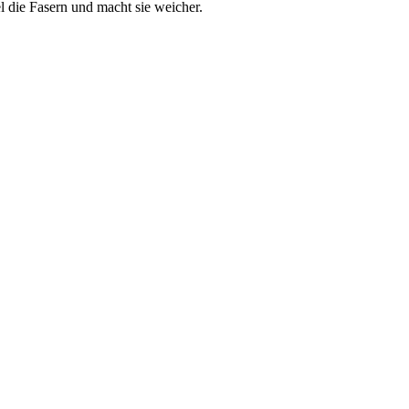
l die Fasern und macht sie weicher.