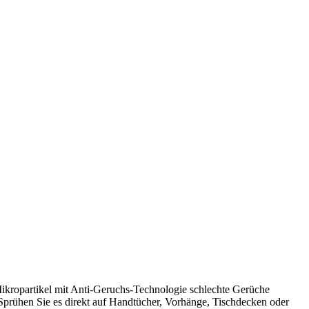
Mikropartikel mit Anti-Geruchs-Technologie schlechte Gerüche
. Sprühen Sie es direkt auf Handtücher, Vorhänge, Tischdecken oder