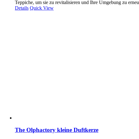
Teppiche, um sie zu revitalisieren und Ihre Umgebung zu erneu
Details
Quick View
The Olphactory kleine Duftkerze