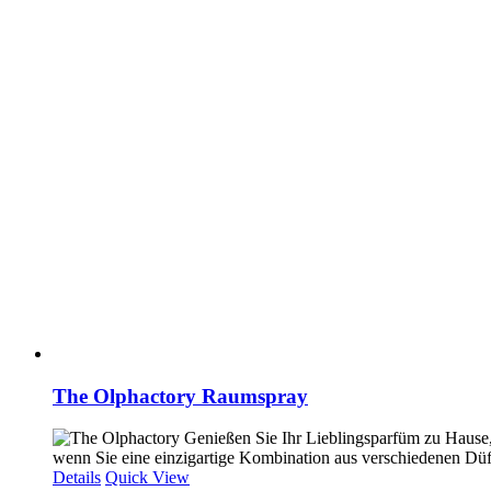
The Olphactory Raumspray
Genießen Sie Ihr Lieblingsparfüm zu Hause,
wenn Sie eine einzigartige Kombination aus verschiedenen Düft
Details
Quick View