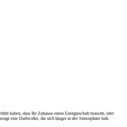
fühl haben, dass Ihr Zuhause einen Energieschub braucht, oder
eugt eine Duftwolke, die sich länger in der Atmosphäre hält.