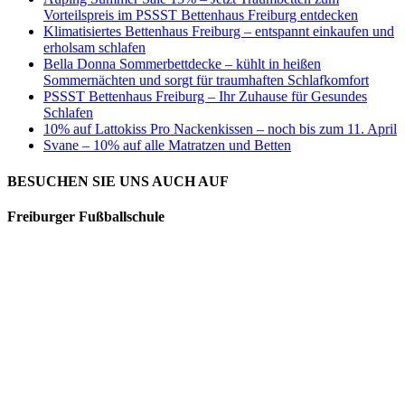
Vorteilspreis im PSSST Bettenhaus Freiburg entdecken
Klimatisiertes Bettenhaus Freiburg – entspannt einkaufen und
erholsam schlafen
Bella Donna Sommerbettdecke – kühlt in heißen
Sommernächten und sorgt für traumhaften Schlafkomfort
PSSST Bettenhaus Freiburg – Ihr Zuhause für Gesundes
Schlafen
10% auf Lattokiss Pro Nackenkissen – noch bis zum 11. April
Svane – 10% auf alle Matratzen und Betten
BESUCHEN SIE UNS AUCH AUF
Freiburger Fußballschule