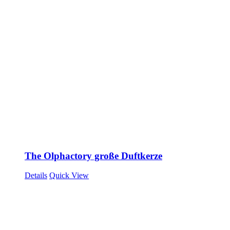
The Olphactory große Duftkerze
Details
Quick View