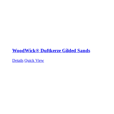
WoodWick® Duftkerze Gilded Sands
Details
Quick View