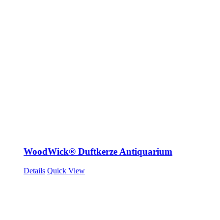
WoodWick® Duftkerze Antiquarium
Details
Quick View