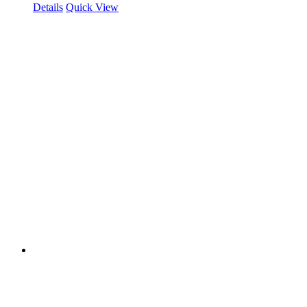
Details
Quick View