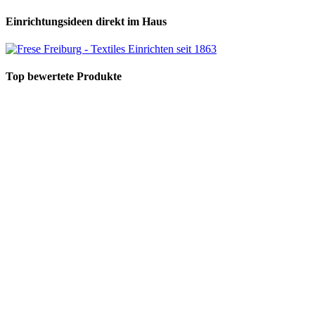
Einrichtungsideen direkt im Haus
Top bewertete Produkte