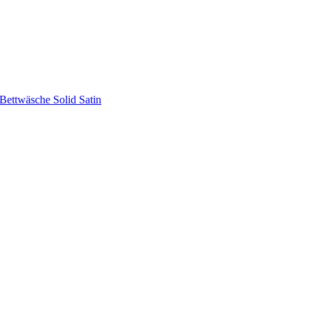
Bettwäsche Solid Satin