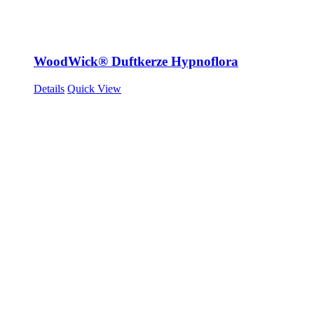
WoodWick® Duftkerze Hypnoflora
Details
Quick View