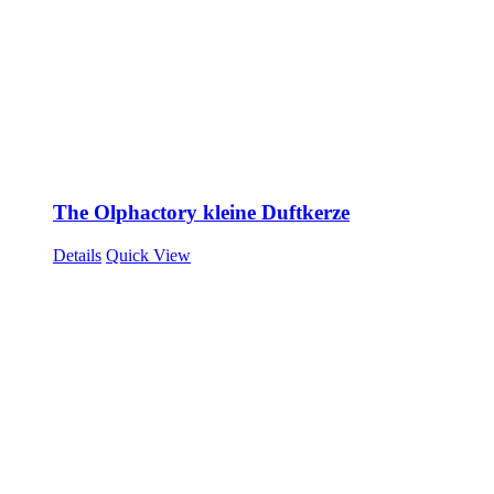
The Olphactory kleine Duftkerze
Details
Quick View