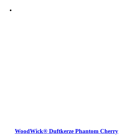
WoodWick® Duftkerze Phantom Cherry