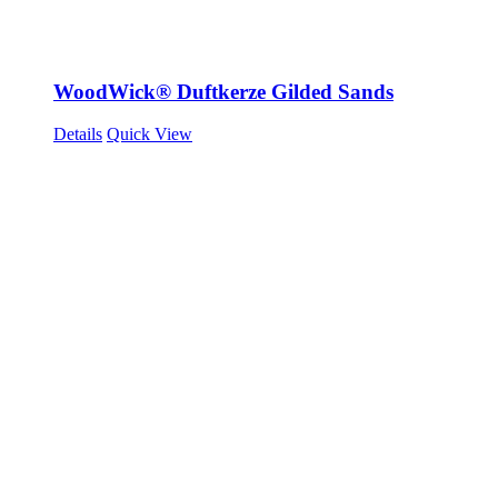
WoodWick® Duftkerze Gilded Sands
Details
Quick View