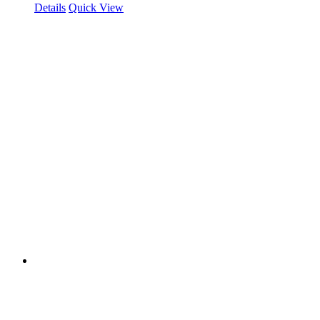
Details
Quick View