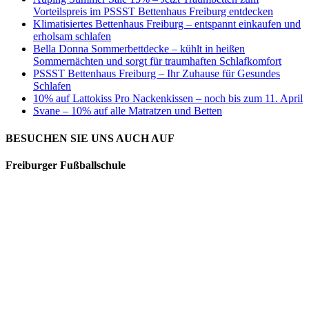
Vorteilspreis im PSSST Bettenhaus Freiburg entdecken
Klimatisiertes Bettenhaus Freiburg – entspannt einkaufen und
erholsam schlafen
Bella Donna Sommerbettdecke – kühlt in heißen
Sommernächten und sorgt für traumhaften Schlafkomfort
PSSST Bettenhaus Freiburg – Ihr Zuhause für Gesundes
Schlafen
10% auf Lattokiss Pro Nackenkissen – noch bis zum 11. April
Svane – 10% auf alle Matratzen und Betten
BESUCHEN SIE UNS AUCH AUF
Freiburger Fußballschule