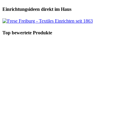
Einrichtungsideen direkt im Haus
Top bewertete Produkte