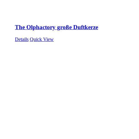
The Olphactory große Duftkerze
Details
Quick View