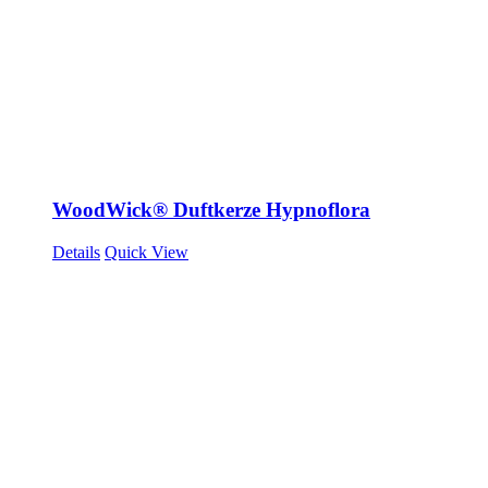
WoodWick® Duftkerze Hypnoflora
Details
Quick View