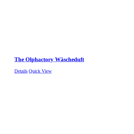
The Olphactory Wäscheduft
Details
Quick View