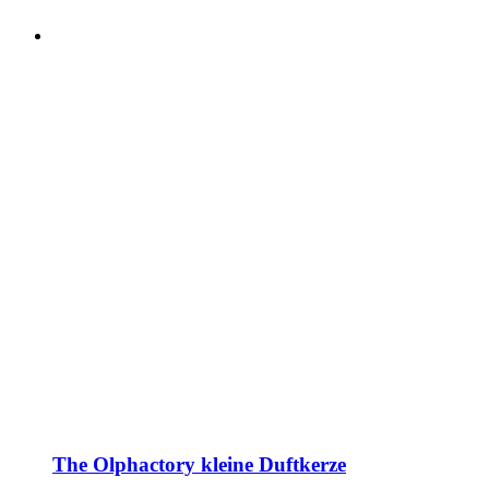
The Olphactory kleine Duftkerze