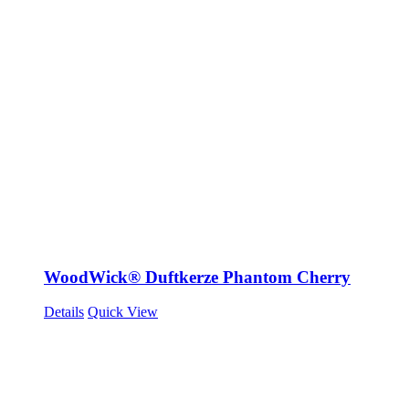
WoodWick® Duftkerze Phantom Cherry
Details
Quick View