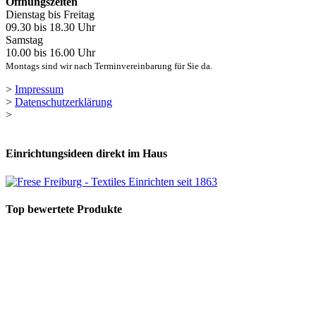
Öffnungszeiten
Dienstag bis Freitag
09.30 bis 18.30 Uhr
Samstag
10.00 bis 16.00 Uhr
Montags sind wir nach Terminvereinbarung für Sie da.
>
Impressum
>
Datenschutzerklärung
>
Einrichtungsideen direkt im Haus
Top bewertete Produkte