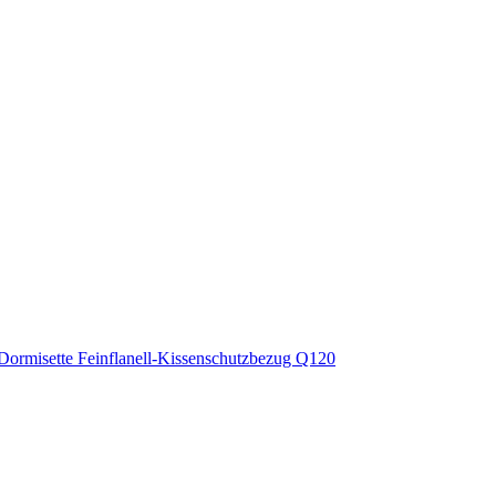
Dormisette Feinflanell-Kissenschutzbezug Q120