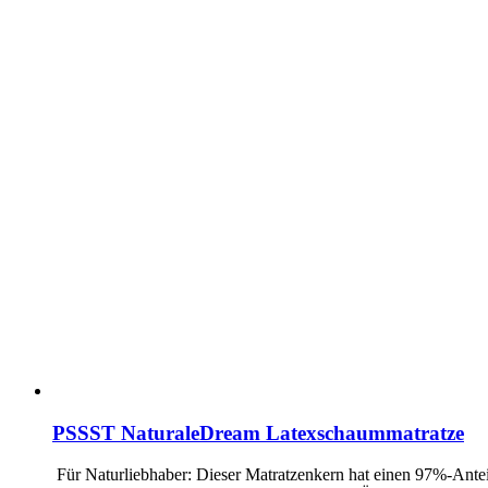
PSSST NaturaleDream Latexschaummatratze
Für Naturliebhaber: Dieser Matratzenkern hat einen 97%-Ante