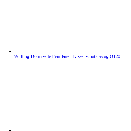
Wülfing-Dormisette Feinflanell-Kissenschutzbezug Q120