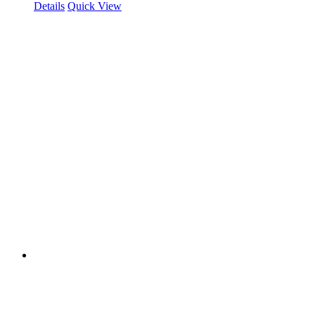
Details
Quick View