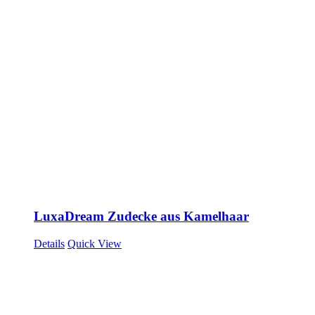
LuxaDream Zudecke aus Kamelhaar
Details
Quick View