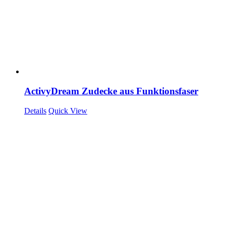
ActivyDream Zudecke aus Funktionsfaser
Details
Quick View