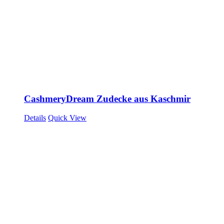
CashmeryDream Zudecke aus Kaschmir
Details
Quick View