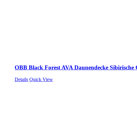
OBB Black Forest AVA Daunendecke Sibirische
Details
Quick View