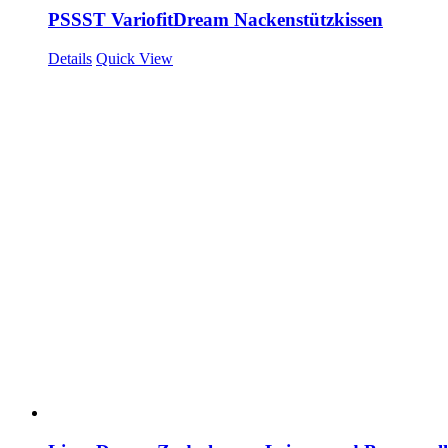
PSSST VariofitDream Nackenstützkissen
Details
Quick View