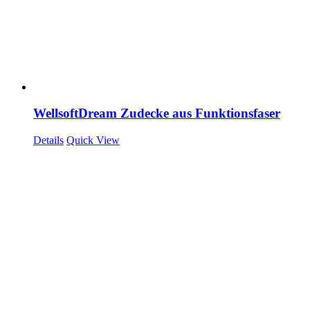
WellsoftDream Zudecke aus Funktionsfaser
Details
Quick View