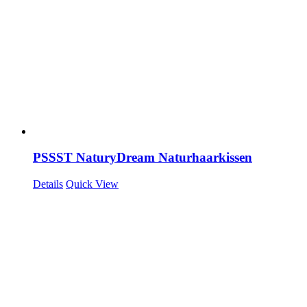
PSSST NaturyDream Naturhaarkissen
Details
Quick View