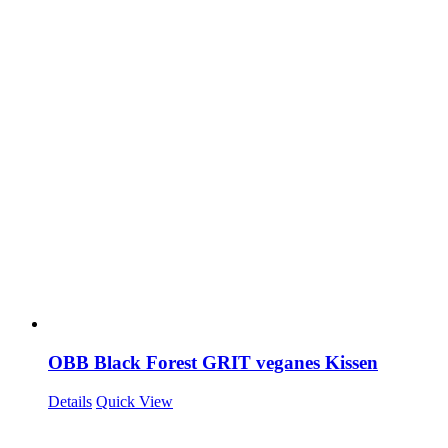
OBB Black Forest GRIT veganes Kissen
Details
Quick View