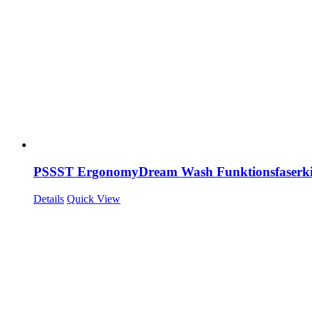
PSSST ErgonomyDream Wash Funktionsfaserki
Details
Quick View