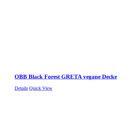
OBB Black Forest GRETA vegane Decke
Details
Quick View