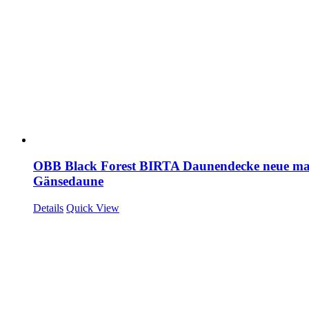
OBB Black Forest BIRTA Daunendecke neue ma
Gänsedaune
Details
Quick View