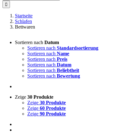
nach:
Startseite
Schlafen
Bettwaren
Sortieren nach
Datum
Sortieren nach
Standardsortierung
Sortieren nach
Name
Sortieren nach
Preis
Sortieren nach
Datum
Sortieren nach
Beliebtheit
Sortieren nach
Bewertung
Zeige
30 Produkte
Zeige
30 Produkte
Zeige
60 Produkte
Zeige
90 Produkte