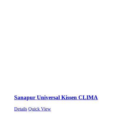
Sanapur Universal Kissen CLIMA
Details
Quick View