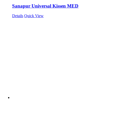
Sanapur Universal Kissen MED
Details
Quick View