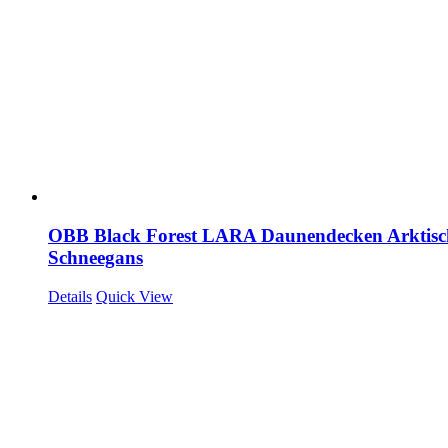
OBB Black Forest LARA Daunendecken Arktisc
Schneegans
Details
Quick View