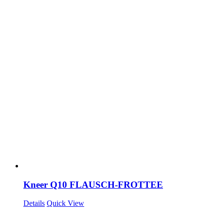
Kneer Q10 FLAUSCH-FROTTEE
Details
Quick View