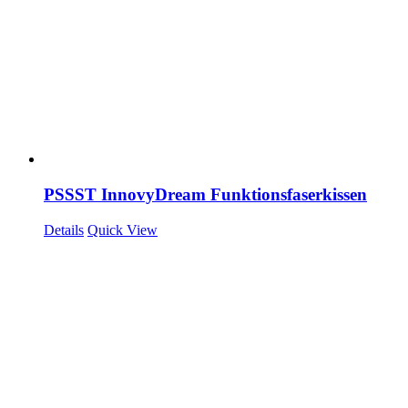
PSSST InnovyDream Funktionsfaserkissen
Details
Quick View