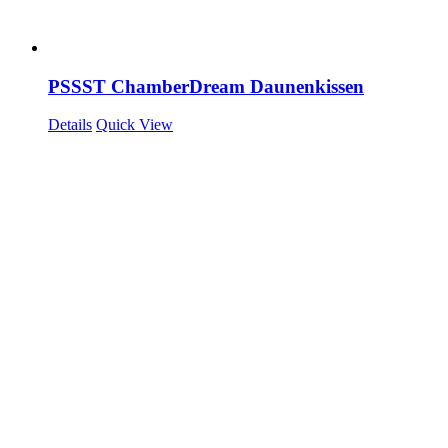
PSSST ChamberDream Daunenkissen
Details
Quick View