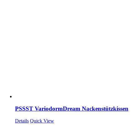
PSSST VariodormDream Nackenstützkissen
Details
Quick View