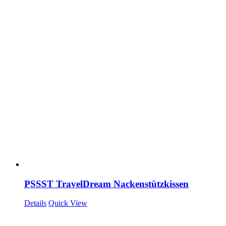
PSSST TravelDream Nackenstützkissen
Details
Quick View