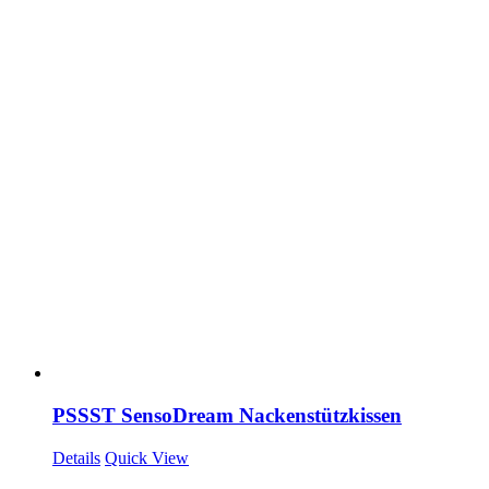
PSSST SensoDream Nackenstützkissen
Details
Quick View