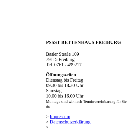
PSSST BETTENHAUS FREIBURG
Basler Straße 109
79115 Freiburg
Tel. 0761 - 499217
Öffnungszeiten
Dienstag bis Freitag
09.30 bis 18.30 Uhr
Samstag
10.00 bis 16.00 Uhr
Montags sind wir nach Terminvereinbarung für Sie
da.
>
Impressum
>
Datenschutzerklärung
>