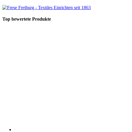
Top bewertete Produkte