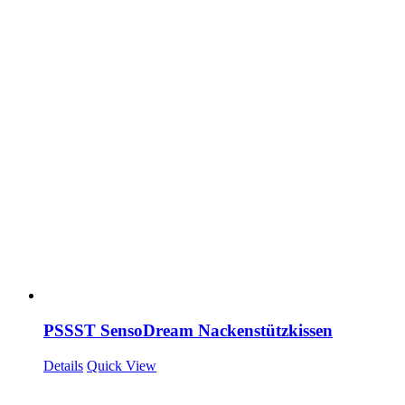
PSSST SensoDream Nackenstützkissen
Details
Quick View