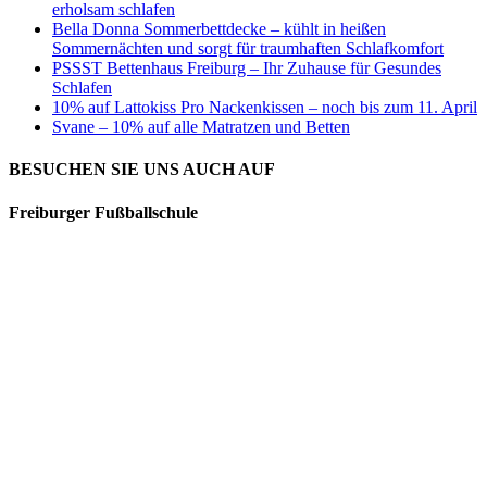
erholsam schlafen
Bella Donna Sommerbettdecke – kühlt in heißen
Sommernächten und sorgt für traumhaften Schlafkomfort
PSSST Bettenhaus Freiburg – Ihr Zuhause für Gesundes
Schlafen
10% auf Lattokiss Pro Nackenkissen – noch bis zum 11. April
Svane – 10% auf alle Matratzen und Betten
BESUCHEN SIE UNS AUCH AUF
Freiburger Fußballschule