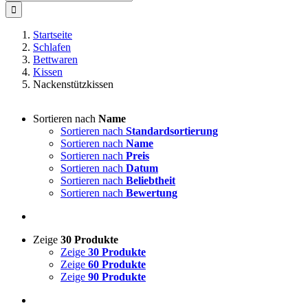
nach:
Startseite
Schlafen
Bettwaren
Kissen
Nackenstützkissen
Sortieren nach
Name
Sortieren nach
Standardsortierung
Sortieren nach
Name
Sortieren nach
Preis
Sortieren nach
Datum
Sortieren nach
Beliebtheit
Sortieren nach
Bewertung
Zeige
30 Produkte
Zeige
30 Produkte
Zeige
60 Produkte
Zeige
90 Produkte