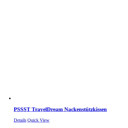
PSSST TravelDream Nackenstützkissen
Details
Quick View