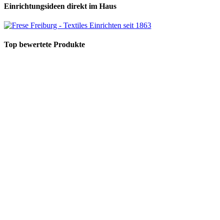
Einrichtungsideen direkt im Haus
Top bewertete Produkte