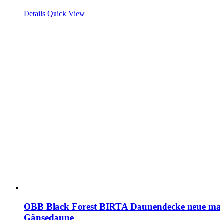
Details
Quick View
OBB Black Forest BIRTA Daunendecke neue ma
Gänsedaune