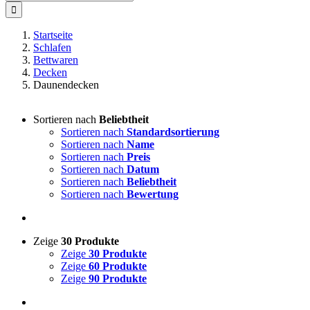
nach:
Startseite
Schlafen
Bettwaren
Decken
Daunendecken
Sortieren nach
Beliebtheit
Sortieren nach
Standardsortierung
Sortieren nach
Name
Sortieren nach
Preis
Sortieren nach
Datum
Sortieren nach
Beliebtheit
Sortieren nach
Bewertung
Zeige
30 Produkte
Zeige
30 Produkte
Zeige
60 Produkte
Zeige
90 Produkte