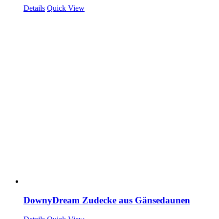
Details
Quick View
DownyDream Zudecke aus Gänsedaunen