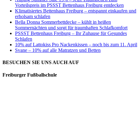
Vorteilspreis im PSSST Bettenhaus Freiburg entdecken
Klimatisiertes Bettenhaus Freiburg – entspannt einkaufen und
erholsam schlafen
Bella Donna Sommerbettdecke – kühlt in heißen
Sommernächten und sorgt für traumhaften Schlafkomfort
PSSST Bettenhaus Freiburg – Ihr Zuhause für Gesundes
Schlafen
10% auf Lattokiss Pro Nackenkissen – noch bis zum 11. April
Svane – 10% auf alle Matratzen und Betten
BESUCHEN SIE UNS AUCH AUF
Freiburger Fußballschule