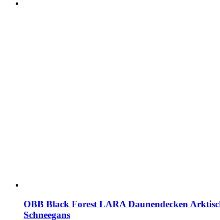
OBB Black Forest LARA Daunendecken Arktisc
Schneegans